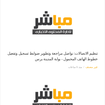
تنظيم الاتصالات: نواصل مراجعة وتطوير ضوابط تسجيل وتفعيل
خطوط الهاتف المحمول - بوابة المدينة برس
غير مصنف
منذ 6 ساعات