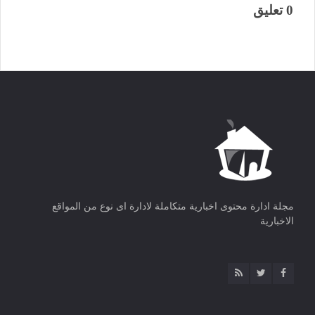
0 تعليق
مجلة ادارة محتوى اخبارية متكاملة لادارة اى نوع من المواقع
الاخبارية