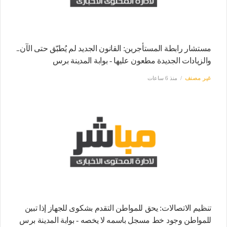
مستشار رابطة المستأجرين: القانون الجديد لم يُطبّق حتى الآن..
والزيادات الجديدة مطعون عليها - بوابة المدينة برس
غير مصنف
منذ 6 ساعات
تنظيم الاتصالات: يحق للمواطن التقدم بشكوى للجهاز إذا تبين
للمواطن وجود خط مسجل باسمه لا يخصه - بوابة المدينة برس