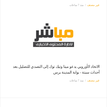
غير مصنف
منذ 7 ساعات
الاتحاد الأوروبي يدعو ميتا وتيك توك إلى التصدي للتضليل بعد
أحداث سبتة - بوابة المدينة برس
غير مصنف
منذ 7 ساعات