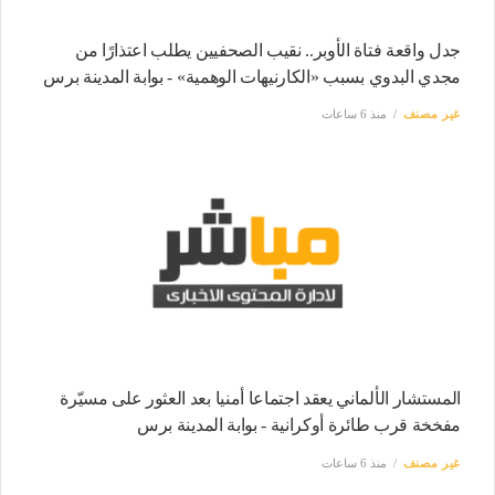
جدل واقعة فتاة الأوبر.. نقيب الصحفيين يطلب اعتذارًا من
مجدي البدوي بسبب «الكارنيهات الوهمية» - بوابة المدينة برس
غير مصنف
منذ 6 ساعات
المستشار الألماني يعقد اجتماعا أمنيا بعد العثور على مسيّرة
مفخخة قرب طائرة أوكرانية - بوابة المدينة برس
غير مصنف
منذ 6 ساعات