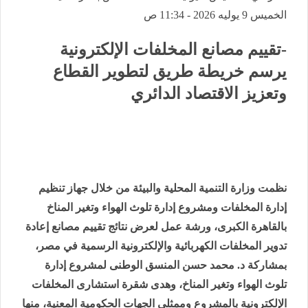
الخميس 9 يوليه 2026 - 11:34 ص
-تقييم مصانع المخلفات الإلكترونية
يرسم خريطة طريق لتطوير القطاع
وتعزيز الاقتصاد الدائري
نظمت وزارة التنمية المحلية والبيئة من خلال جهاز تنظيم
إدارة المخلفات ومشروع إدارة تلوث الهواء وتغير المناخ
بالقاهرة الكبرى، ورشة عمل لعرض نتائج تقييم مصانع إعادة
تدوير المخلفات الكهربائية والإلكترونية الرسمية في مصر،
بمشاركة د. محمد حسن المنسق الوطنى لمشروع إدارة
تلوث الهواء وتغير المناخ، وهدى شقرة استشارى المخلفات
الإلكترونية بالمشروع وممثلي الجهات الحكومية المعنية، منها