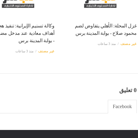
غزل المحلة: الأهلي يتفاوض لضم
وكالة تسنيم الإيرانية: تنفيذ 
محمود صلاح - بوابة المدينة برس
أهداف معادية عند مدخل مض
- بوابة المدينة برس
غير مصنف
منذ 3 ساعات
غير مصنف
منذ 3 ساعات
0 تعليق
Facebook