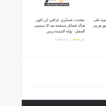
هجوم على
متحدث عسكري عراقي: لن تكون
يق هرمز
هناك فصائل مسلحة بعد 30 سبتمبر
المقبل - بوابة المدينة برس
غير مصنف
منذ 3 ساعات