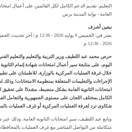
التعليم: تقديم الدعم الكامل لكل القائمين على أعمال امتحانا
العامة - بوابة المدينة برس
نيفين أشرف
2026 - 12:36 م
حرص محمد عبد اللطيف وزير التربية والتعليم والتعليم الفن
اليوم، على متابعة سير أعمال امتحانات شهادة إتمام الثانوية
خلال غرفة العمليات المركزية بالوزارة، للاطمئنان على تطب
الإجراءات والتعليمات المتعلقة بمنظومة الامتحانات؛ وذلك 
امتحانات الثانوية العامة بشكل منضبط، مشددًا على تحقيق ا
الكامل بمختلف اللجان على مستوى الجمهورية والتعامل الف
شكاوى ترد لغرفة العمليات المركزية أو غرف العمليات بال
وتابع عبد اللطيف، سير امتحانات الثانوية العامة، وذلك عبر 
متكاملة من التواصل المباشر مع غرف العمليات بالمحافظا