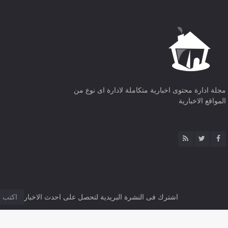
مجلة ادارة محتوى اخبارية متكاملة لادارة اى نوع من
المواقع الاخبارية
اشترك فى النشرة البريدية لتحصل على احدث الاخبار