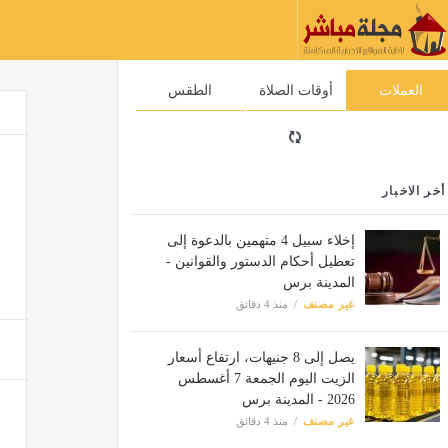
العملات
أوقات الصلاة
الطقس
أخر الاخبار
إخلاء سبيل 4 متهمين بالدعوة إلى
تعطيل أحكام الدستور والقوانين -
المدينة برس
غير مصنف
منذ 4 دقائق
يصل إلى 8 جنيهات، ارتفاع أسعار
الزيت اليوم الجمعة 7 أغسطس
2026 - المدينة برس
غير مصنف
منذ 4 دقائق