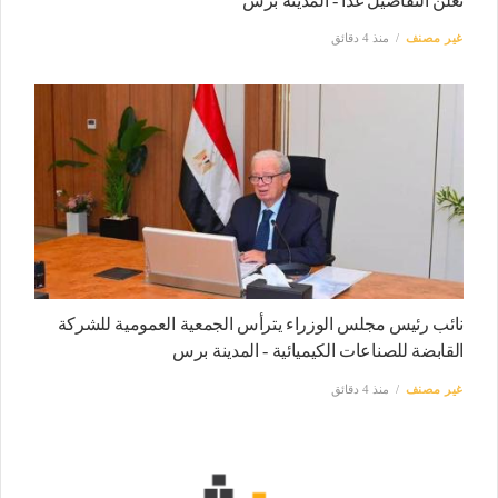
تعلن التفاصيل غدًا - المدينة برس
غير مصنف
منذ 4 دقائق
نائب رئيس مجلس الوزراء يترأس الجمعية العمومية للشركة
القابضة للصناعات الكيميائية - المدينة برس
غير مصنف
منذ 4 دقائق