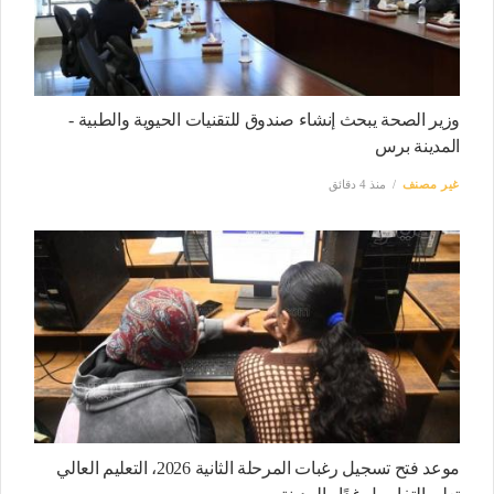
وزير الصحة يبحث إنشاء صندوق للتقنيات الحيوية والطبية -
المدينة برس
غير مصنف
منذ 4 دقائق
موعد فتح تسجيل رغبات المرحلة الثانية 2026، التعليم العالي