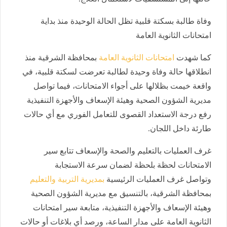
وفاة طالبة بسكتة قلبية تظل الحالة الوحيدة منذ بداية
امتحانات الثانوية العامة
كما شهدت
امتحانات الثانوية العامة
بمحافظة الشرقية منذ
انطلاقها حالة وفاة وحيدة لطالبة تعرضت لسكتة قلبية، في
واقعة خيمت بظلالها على أجواء الامتحانات، فيما تواصل
مديرية الشؤون الصحية وهيئة الإسعاف والأجهزة التنفيذية
رفع درجة الاستعداد القصوى للتعامل الفوري مع أي حالات
طارئة داخل اللجان.
غرف العمليات بالتعليم والصحة والإسعاف تتابع سير
الامتحانات لحظة بلحظة لضمان سرعة الاستجابة
وتواصل غرف العمليات الرئيسية
بمديرية التربية والتعليم
بمحافظة الشرقية، بالتنسيق مع مديرية الشؤون الصحية
وهيئة الإسعاف والأجهزة التنفيذية، متابعة سير امتحانات
الثانوية العامة على مدار الساعة، ورصد أي بلاغات أو حالات