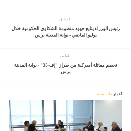
السابق
رئيس الوزراء يتابع جهود منظومة الشكاوى الحكومية خلال
يوليو الماضي - بوابة المدينة برس
التالى
تحطم مقاتلة أميركية من طراز "إف-35" - بوابة المدينة
برس
أخبار
ذات صلة