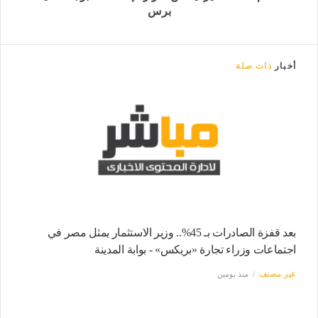
برس
أخبار
ذات صلة
بعد قفزة الصادرات بـ 45%.. وزير الاستثمار يمثل مصر في
اجتماعات وزراء تجارة «بريكس» - بوابة المدينة
غير مصنف
منذ يومين