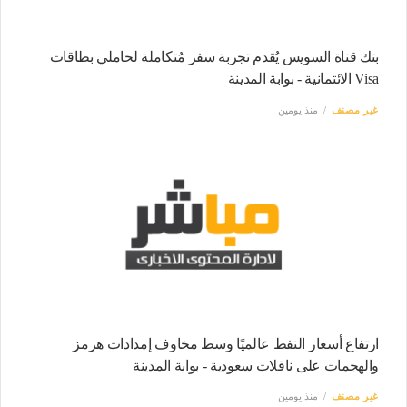
بنك قناة السويس يُقدم تجربة سفر مُتكاملة لحاملي بطاقات
Visa الائتمانية - بوابة المدينة
غير مصنف
منذ يومين
ارتفاع أسعار النفط عالميًا وسط مخاوف إمدادات هرمز
والهجمات على ناقلات سعودية - بوابة المدينة
غير مصنف
منذ يومين