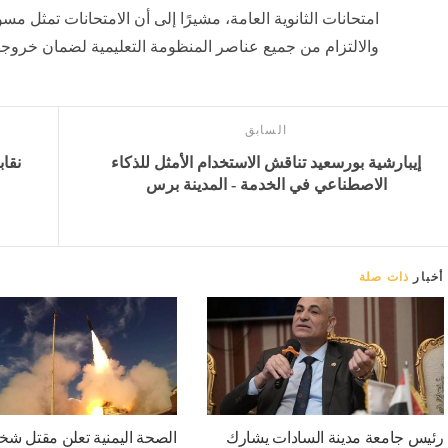
امتحانات الثانوية العامة، مشيرًا إلى أن الامتحانات تمثل م
والالتزام من جميع عناصر المنظومة التعليمية لضمان خرو
السابق
إيبارشية بورسعيد تناقش الاستخدام الأمثل للذكاء
نقاب
الاصطناعي في الخدمة - المدينة برس
أخبار
ذات صلة
رئيس جامعة مدينة السادات يشارك
الصحة اليمنية تعلن مقتل ش