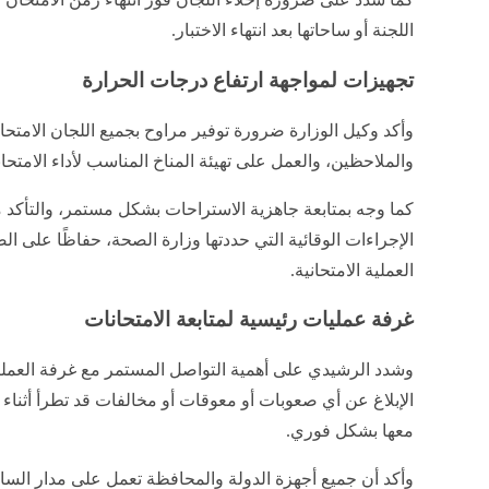
اللجنة أو ساحاتها بعد انتهاء الاختبار.
تجهيزات لمواجهة ارتفاع درجات الحرارة
وأكد وكيل الوزارة ضرورة توفير مراوح بجميع اللجان الامتحان
والملاحظين، والعمل على تهيئة المناخ المناسب لأداء الامتحا
كما وجه بمتابعة جاهزية الاستراحات بشكل مستمر، والتأكد 
الإجراءات الوقائية التي حددتها وزارة الصحة، حفاظًا على 
العملية الامتحانية.
غرفة عمليات رئيسية لمتابعة الامتحانات
وشدد الرشيدي على أهمية التواصل المستمر مع غرفة العمليا
الإبلاغ عن أي صعوبات أو معوقات أو مخالفات قد تطرأ أثناء 
معها بشكل فوري.
وأكد أن جميع أجهزة الدولة والمحافظة تعمل على مدار الساعة