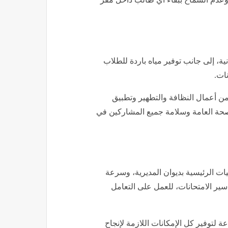
ية، إلى جانب توفير مياه باردة للطلاب
نات.
من أعمال النظافة والتطهير وتطبيق
الصحة العامة وسلامة جميع المشاركين في
ت الرئيسية بديوان المديرية، وسرعة
سير الامتحانات، للعمل على التعامل
 لتوفير كل الإمكانات اللازمة لإنجاح