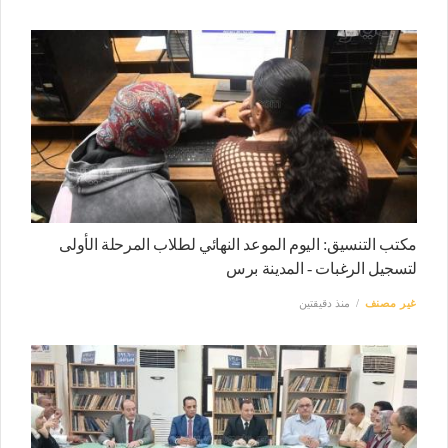
مكتب التنسيق: اليوم الموعد النهائي لطلاب المرحلة الأولى
لتسجيل الرغبات - المدينة برس
غير مصنف
منذ دقيقتين