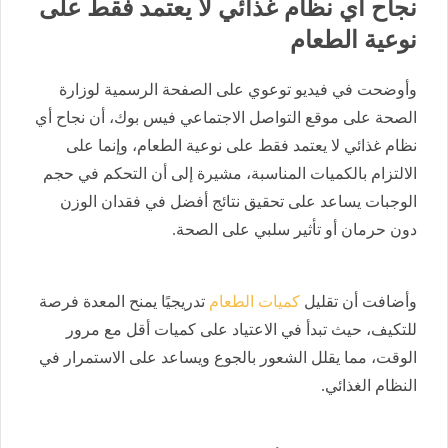
نجاح أي نظام غذائي لا يعتمد فقط على
نوعية الطعام
وأوضحت في فيديو توعوي على الصفحة الرسمية لوزارة
الصحة على موقع التواصل الاجتماعي فيس بوك، أن نجاح أي
نظام غذائي لا يعتمد فقط على نوعية الطعام، وإنما على
الالتزام بالكميات المناسبة، مشيرة إلى أن التحكم في حجم
الوجبات يساعد على تحقيق نتائج أفضل في فقدان الوزن
دون حرمان أو تأثير سلبي على الصحة.
وأضافت أن تقليل
كميات الطعام
تدريجيًا يمنح المعدة فرصة
للتكيف، حيث تبدأ في الاعتياد على كميات أقل مع مرور
الوقت، مما يقلل الشعور بالجوع ويساعد على الاستمرار في
النظام الغذائي.