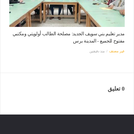
مدير تعليم بني سويف الجديد: مصلحة الطالب أولويتي ومكتبي
مفتوح للجميع - المدينة برس
غير مصنف
منذ دقيقتين
0 تعليق