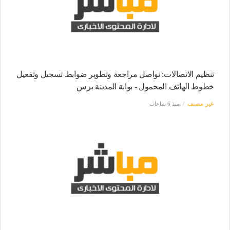
تنظيم الاتصالات: نواصل مراجعة وتطوير ضوابط تسجيل وتفعيل
خطوط الهاتف المحمول - بوابة المدينة برس
غير مصنف
منذ 6 ساعات