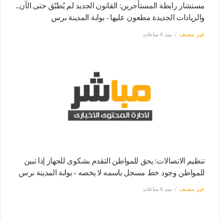
مستشار رابطة المستأجرين: القانون الجديد لم يُطبّق حتى الآن..
والزيادات الجديدة مطعون عليها - بوابة المدينة برس
غير مصنف
منذ 6 ساعات
تنظيم الاتصالات: يحق للمواطن التقدم بشكوى للجهاز إذا تبين
للمواطن وجود خط مسجل باسمه لا يخصه - بوابة المدينة برس
غير مصنف
منذ 6 ساعات