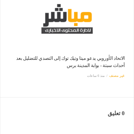
الاتحاد الأوروبي يدعو ميتا وتيك توك إلى التصدي للتضليل بعد
أحداث سبتة - بوابة المدينة برس
غير مصنف
منذ 6 ساعات
0 تعليق