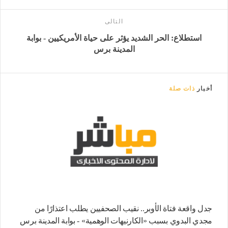
التالى
استطلاع: الحر الشديد يؤثر على حياة الأمريكيين - بوابة
المدينة برس
أخبار
ذات صلة
جدل واقعة فتاة الأوبر.. نقيب الصحفيين يطلب اعتذارًا من
مجدي البدوي بسبب «الكارنيهات الوهمية» - بوابة المدينة برس