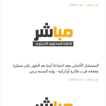
غير مصنف
منذ 5 ساعات
المستشار الألماني يعقد اجتماعا أمنيا بعد العثور على مسيّرة
مفخخة قرب طائرة أوكرانية - بوابة المدينة برس
غير مصنف
منذ 6 ساعات