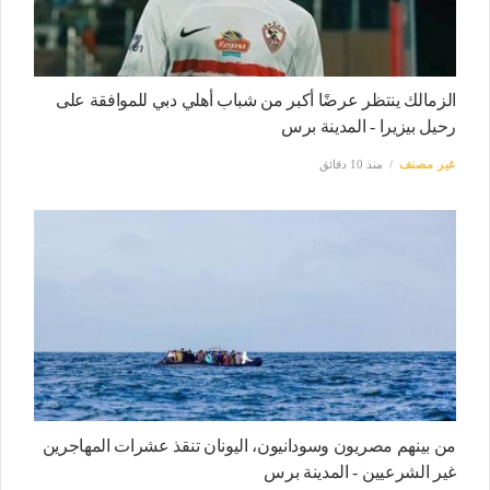
الزمالك ينتظر عرضًا أكبر من شباب أهلي دبي للموافقة على
رحيل بيزيرا - المدينة برس
غير مصنف
منذ 10 دقائق
من بينهم مصريون وسودانيون، اليونان تنقذ عشرات المهاجرين
غير الشرعيين - المدينة برس