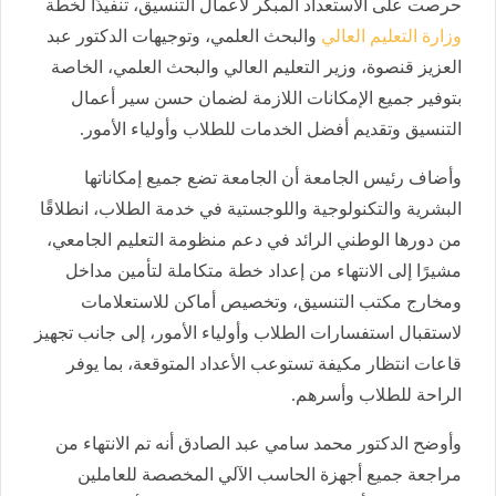
حرصت على الاستعداد المبكر لأعمال التنسيق، تنفيذًا لخطة
وزارة التعليم العالي
والبحث العلمي، وتوجيهات الدكتور عبد
العزيز قنصوة، وزير التعليم العالي والبحث العلمي، الخاصة
بتوفير جميع الإمكانات اللازمة لضمان حسن سير أعمال
التنسيق وتقديم أفضل الخدمات للطلاب وأولياء الأمور.
وأضاف رئيس الجامعة أن الجامعة تضع جميع إمكاناتها
البشرية والتكنولوجية واللوجستية في خدمة الطلاب، انطلاقًا
من دورها الوطني الرائد في دعم منظومة التعليم الجامعي،
مشيرًا إلى الانتهاء من إعداد خطة متكاملة لتأمين مداخل
ومخارج مكتب التنسيق، وتخصيص أماكن للاستعلامات
لاستقبال استفسارات الطلاب وأولياء الأمور، إلى جانب تجهيز
قاعات انتظار مكيفة تستوعب الأعداد المتوقعة، بما يوفر
الراحة للطلاب وأسرهم.
وأوضح الدكتور محمد سامي عبد الصادق أنه تم الانتهاء من
مراجعة جميع أجهزة الحاسب الآلي المخصصة للعاملين