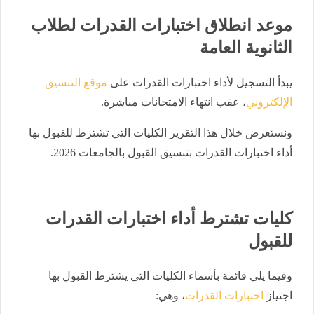
موعد انطلاق اختبارات القدرات لطلاب
الثانوية العامة
يبدأ التسجيل لأداء اختبارات القدرات على
موقع التنسيق
الإلكتروني
، عقب انتهاء الامتحانات مباشرة.
ونستعرض خلال هذا التقرير الكليات التي تشترط للقبول بها
أداء اختبارات القدرات بتنسيق القبول بالجامعات 2026.
كليات تشترط أداء اختبارات القدرات
للقبول
وفيما يلي قائمة بأسماء الكليات التي يشترط القبول بها
اجتياز
اختبارات القدرات
، وهي: