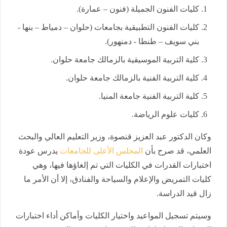
كليات الفنون الجميلة (فنون – عمارة).
كليات الفنون التطبيقية بجامعات (حلوان – دمياط – بنها -
بني سويف – طنطا - دمنهور).
كلية التربية الموسيقية بالزمالك جامعة حلوان.
كلية التربية الفنية بالزمالك جامعة حلوان.
كلية التربية الفنية جامعة المنيا.
كليات علوم الرياضة.
وكان الدكتور عبد العزيز قنصوة، وزير التعليم العالي والبحث
العلمي، قد صرح بأن
المجلس الأعلى للجامعات
يدرس عودة
اختبارات القدرات في الكليات التي تم إلغاؤها فيها، وهي
كليات التمريض والإعلام والسياحة والفنادق، إلا أن الأمر ما
زال قيد الدراسة.
وسيتم تسجيل المواعيد واختيار الكليات وأماكن أداء اختبارات