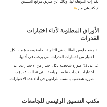
القدرات المؤهلة لها، وذلك عن طريق موقع التنسيق
الإلكتروني من
هنـــــا
.
الأوراق المطلوبة لأداء اختبارات
القدرات
رقم جلوس الطالب في الثانوية العامة وصورة منه لكل
اختبار من اختبارات القدرات التي يرغب في أدائها.
عدد (1) صورة شخصية لكل اختبار من الاختبارات، عدا
اختبارات قدرات علوم الرياضة، التي تتطلب عدد (2)
صورة شخصية بالنسبة للراغبين في أداء هذه الاختبارات.
مكتب التنسيق الرئيسي للجامعات