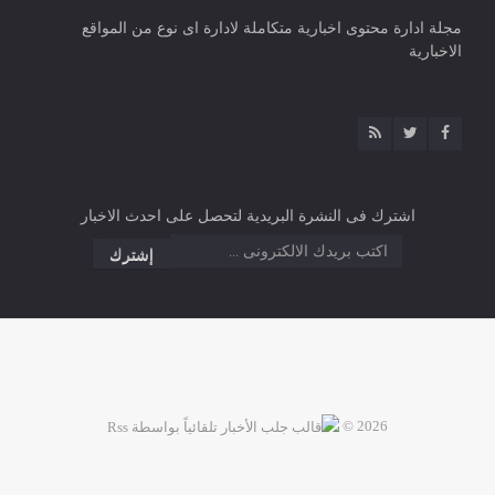
مجلة ادارة محتوى اخبارية متكاملة لادارة اى نوع من المواقع
الاخبارية
اشترك فى النشرة البريدية لتحصل على احدث الاخبار
2026 ©