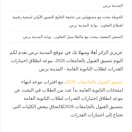
المدينة برس
الحويلة تبحث مع مسؤولين من جامعة الخليج التصور الأولي لمنصة رقمية
لقطاع التعاون - بوابة المدينة برس
السفير المضف يبحث مع مالطا سبل التعاون - بوابة المدينة برس
عزيزي الزائر أهلا وسهلا بك في موقع المدينة برس نقدم لكم
اليوم تنسيق القبول بالجامعات 2026، موعد انطلاق اختبارات
القدرات لطلاب الثانوية العامة - المدينة برس
تنسيق القبول بالجامعات 2026
، مع اقتراب موعد انتهاء
امتحانات الثانوية العامة بدأ عدد من الطلاب في البحث عن
موعد انطلاق اختبارات القدرات لطلاب الثانوية العامة
بتنسيق القبول بالجامعات 2026للالتحاق ببعض الكليات التي
تحتاج إلى اختبارات القدرات.