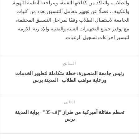
والطلاب، والتأكد من كفاءتها الفنية، ومراجعة أنظمة التهوية
والتكييف، فضلًا عن تجهيز معامل التنسيق بعدد من كليات
الجامعة لاستقبال الطلاب وفقًا لمراحل التنسيق المختلفة،
مع توفير جميع التجهيزات الفنية والتقنية والإدارية اللازمة
لتيسير إجراءات تسجيل الرغبات.
السابق
رئيس جامعة المنصورة: خطة متكاملة لتطوير الخدمات
ورعاية مواهب الطلاب - المدينة برس
التالى
تحطم مقاتلة أميركية من طراز "إف-35" - بوابة المدينة
برس