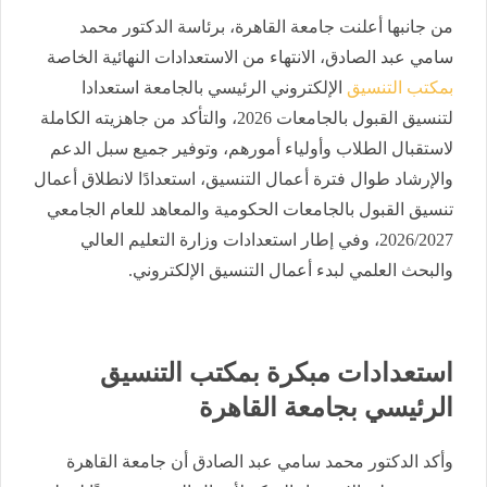
من جانبها
أعلنت جامعة القاهرة، برئاسة الدكتور محمد
سامي عبد الصادق، الانتهاء من الاستعدادات النهائية الخاصة
بمكتب التنسيق
الإلكتروني الرئيسي بالجامعة استعدادا
لتنسيق القبول بالجامعات 2026، والتأكد من جاهزيته الكاملة
لاستقبال الطلاب وأولياء أمورهم، وتوفير جميع سبل الدعم
والإرشاد طوال فترة أعمال التنسيق، استعدادًا لانطلاق أعمال
تنسيق القبول بالجامعات الحكومية والمعاهد للعام الجامعي
2026/2027، وفي إطار استعدادات وزارة التعليم العالي
والبحث العلمي لبدء أعمال التنسيق الإلكتروني.
استعدادات مبكرة بمكتب التنسيق
الرئيسي بجامعة القاهرة
وأكد الدكتور محمد سامي عبد الصادق أن جامعة القاهرة