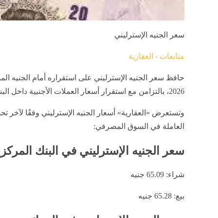
سعر الجنيه الإسترليني
متابعات - العقارية
2026، بالتزامن مع استقرار أسعار العملات الأجنبية داخل البنوك المصرية.
وتستعرض «العقارية» أسعار الجنيه الإسترليني وفقًا لآخر ت
العاملة في السوق المصرفي:
سعر الجنيه الإسترليني في البنك المرك
شراء: 65.09 جنيه
بيع: 65.28 جنيه