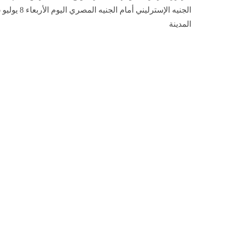
المدينة