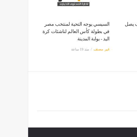
ب يصل
السيسي يوجه التحية لمنتخب مصر
في بطولة كأس العالم لناشئات كرة
اليد - بوابة المدينة
غير مصنف
منذ 19 ساعة