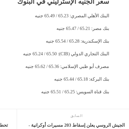
سعر الجنيه الإسترليني في البنوك
البنك الأهلي المصري: 65.23 / 65.49 جنيه
بنك مصر: 65.21 / 65.47 جنيه
بنك الإسكندرية: 65.28 / 65.54 جنيه
البنك التجاري الدولي (CIB): 65.24 / 65.50 جنيه
مصرف أبو ظبي الإسلامي: 65.36 / 65.62 جنيه
بنك البركة: 65.18 / 65.44 جنيه
بنك قناة السويس: 65.25 / 65.51 جنيه
السابق
الجيش الروسي يعلن إسقاط 203 مسيرات أوكرانية -