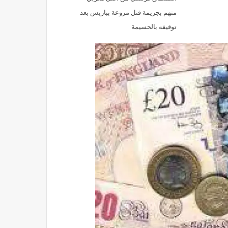
متهم بجريمة قتل مروعة بباريس بعد
توقيفه بالحسيمة