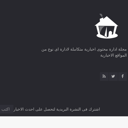
مجلة ادارة محتوى اخبارية متكاملة لادارة اى نوع من
المواقع الاخبارية
اشترك فى النشرة البريدية لتحصل على احدث الاخبار