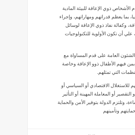
ام الأشخاص ذوي الإعاقة للبيئة المادية
ا، بما يعظم قدراتهم ومهاراتهم، وإجراء
ة، وكفالة نفاذ ذوي الإعاقة لوسائل
، علي أن تكون الأولوية للتكنولوجيات
الشئون العامة على قدم المساواة مع
من فيهم الأطفال ذوو الإعاقة وخاصة
نظمات التي تمثلهم.
هم للاستغلال الاقتصادي أو السياسي أو
و التقصير أو المعاملة المهينة أو التأثير
 وتلتزم الدولة بتوفير الأمن والحماية
مايتهم وتأمينهم