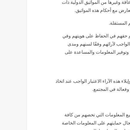
اقة وغيرها من المواثيق الدولية ذات
عارض مع أحكام هذه المواثيق.
رام حقهم في الحفاظ على هويتهم وفي
 الواجب لآرائهم وفقًا لسنهم ومدى
وتوفير المعلومات والمساعدة على
اء هذه الآراء الاعتبار الواجب عند اتخاذ
وفعالة في المجتمع.
ع المعلومات التي تخصهم من كافة
ال حمايتهم على المعلومات الخاصة