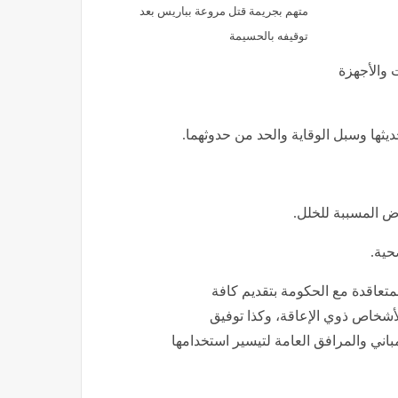
متهم بجريمة قتل مروعة بباريس بعد
توقيفه بالحسيمة
ارات والأجهزة
لمتعاقدة مع الحكومة بتقديم كافة
لأشخاص ذوي الإعاقة، وكذا توفيق
باني والمرافق العامة لتيسير استخدامها