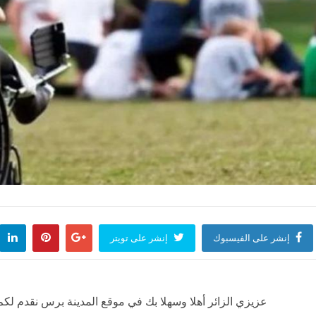
إنشر على الفيسبوك
إنشر على تويتر