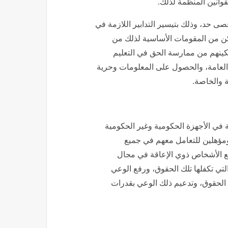
قوانين المنظمة لذلك.
صى حد، وذلك بتيسير التدابير اللازمة في
كن من المقومات الأساسية لذلك من
ينهم من ممارسة الحق في التعليم
 العامة، والحصول على المعلومات وحرية
ة والخاصة.
قة في الأجهزة الحكومية وغير الحكومية
ومؤهلين للتعامل معهم في جميع
مع الأشخاص ذوي الإعاقة في مجال
لتي تكفلها تلك الحقوق، ورفع الوعي
 الحقوق، وتدعيم ذلك الوعي بقدرات