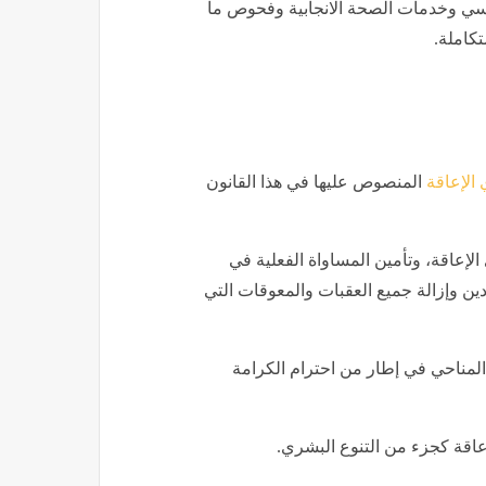
نفسي وخدمات الصحة الانجابية وفحوص ما
تكاملة.
الإعاقة
المنصوص عليها في هذا القانون
لإعاقة، وتأمين المساواة الفعلية في
دين وإزالة جميع العقبات والمعوقات التي
المناحي في إطار من احترام الكرامة