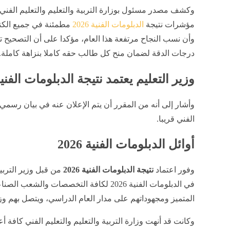
وكشف مصدر مسئول بوزارة التربية والتعليم والتعليم الفني،
مؤشرات نتيجة
الدبلومات الفنية 2026
مطمئنة في جميع الكن
وأن نسب النجاح مرتفعة هذا العام، مؤكدا على أن التصحيح 
درجات الدقة لضمان منح كل طالب حقه كاملا بنزاهة كاملة.
وزير التعليم يعتمد نتيجة الدبلومات الفني
وأشار إلى أنه من المقرر أن يتم الإعلان عنه في بيان رسمي ص
الفني قريبا.
أوائل الدبلومات الفنية 2026
وفور اعتماد
نتيجة الدبلومات الفنية 2026
من قبل وزير التربية
في الدبلومات الفنية 2026 لكافة التخصصات وال
المتميز ومجهوداتهم على مدار العام الدراسي، ويتصل بهم وزي
وكانت قد ​أنهت وزارة التربية والتعليم والتعليم الفني كافة 