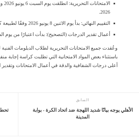
2026.
​التقييم النهائي: بدأ يوم الاثنين 8 يونيو 2026 وفقًا لطبيعة كل نوعية.
أعمال تقدير الدرجات (التصحيح): بدأت اعتبارًا من يوم السبت 13 يونيو
باستثناء بعض المواد الامتحانية التي تطلبت كراسة إجابة م
أعلى درجات الشفافية والدقة في أعمال الامتحانات وتقدير 
السابق
الأهلي يوجه بيانًا شديد اللهجة ضد اتحاد الكرة - بوابة
المدينة