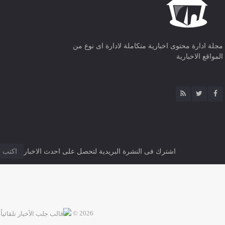
مجلة ادارة محتوى اخبارية متكاملة لادارة اى نوع من
المواقع الاخبارية
اشترك فى النشرة البريدية لتحصل على احدث الاخبار
2026 ©