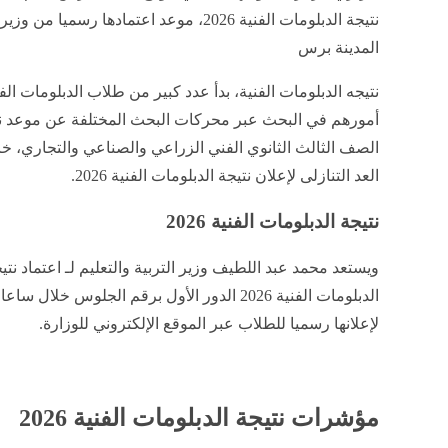
نتيجة الدبلومات الفنية 2026، موعد اعتمادها رسميا من 
المدينة برس
نتيجه الدبلومات الفنية، بدأ عدد كبير
من طلاب الدبلومات الفني
أمورهم في البحث عبر محركات البحث المختلفة عن موعد نت
الصف الثالث الثانوي الفني الزراعي والصناعي والتجاري، خ
العد التنازلى لإعلان نتيجة الدبلومات الفنية 2026.
نتيجة الدبلومات الفنية 2026
ويستعد محمد عبد اللطيف وزير التربية والتعليم لـ اعتماد نتي
الدبلومات الفنية 2026 الدور الأول برقم الجلوس خلال 
لإعلانها رسميا للطلاب عبر الموقع الإلكتروني للوزارة.
مؤشرات نتيجة الدبلومات الفنية 2026