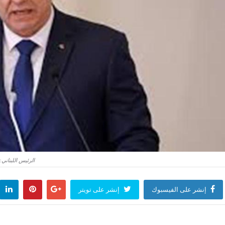
الرئيس اللبناني
إنشر على الفيسبوك
إنشر على تويتر