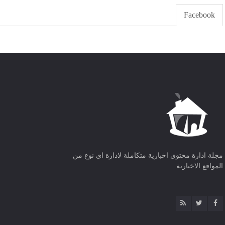
Facebook
مجلة ادارة محتوى اخبارية متكاملة لادارة اى نوع من
المواقع الاخبارية