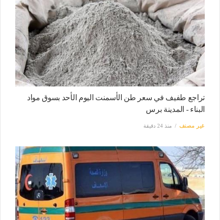
تراجع طفيف في سعر طن الأسمنت اليوم الأحد بسوق مواد
البناء - المدينة برس
غير مصنف
منذ 24 دقيقة