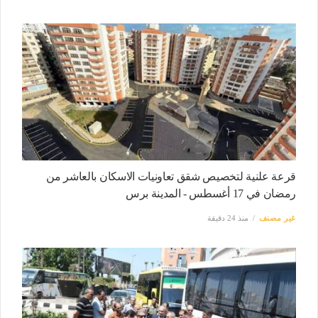
قرعة علنية لتخصيص شقق تعاونيات الاسكان بالعاشر من
رمضان في 17 أغسطس - المدينة برس
غير مصنف
منذ 24 دقيقة