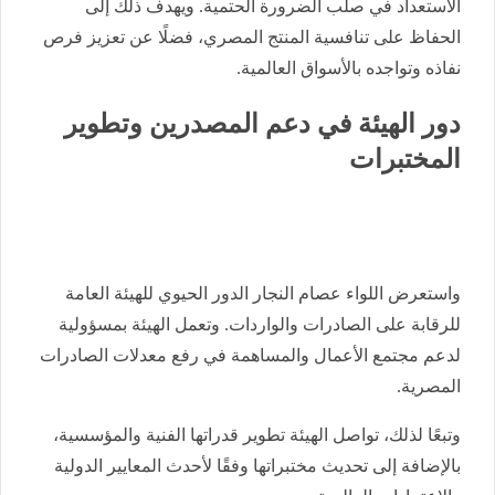
الاستعداد في صلب الضرورة الحتمية. ويهدف ذلك إلى
الحفاظ على تنافسية المنتج المصري، فضلًا عن تعزيز فرص
نفاذه وتواجده بالأسواق العالمية.
​دور الهيئة في دعم المصدرين وتطوير
المختبرات
​واستعرض اللواء عصام النجار الدور الحيوي للهيئة العامة
للرقابة على الصادرات والواردات. وتعمل الهيئة بمسؤولية
لدعم مجتمع الأعمال والمساهمة في رفع معدلات الصادرات
المصرية.
وتبعًا لذلك، تواصل الهيئة تطوير قدراتها الفنية والمؤسسية،
بالإضافة إلى تحديث مختبراتها وفقًا لأحدث المعايير الدولية