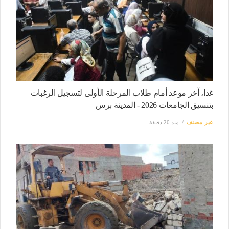
غدا، آخر موعد أمام طلاب المرحلة الأولى لتسجيل الرغبات
بتنسيق الجامعات 2026 - المدينة برس
غير مصنف
منذ 20 دقيقة