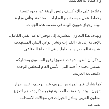
والاعتمادات العالمية.
​وعلاوة على ذلك، كشف رئيس الهيئة عن وجود تنسيق
وخطط عمل موسعة مع الوزارات المختلفة. وتأتي وزارة
البيئة وجهاز شؤون البيئة في مقدمة هذه الجهات.
ويهدف هذا التعاون المشترك إلى توفير الدعم الفني الكامل،
بالإضافة إلى بناء القدرات ونشر الوعي البيئي المستهدف
لشريحة المصدرين والعاملين في القطاع الصناعي.
و​يذكر أن الندوة شهدت حضورًا رفيع المستوى بمشاركة
السفير محمدي أحمد الني، الأمين العام لمجلس الوحدة
الاقتصادية العربية.
كما شارك فيها المهندس شريف عبد الرحيم، رئيس جهاز
شؤون البيئة. وتضمنت الفعالية توقيع مذكرة تفاهم لتعزيز
التعاون العربي وتبادل الخبرات في مجالات الاستدامة
الصناعية.