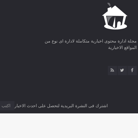
مجلة ادارة محتوى اخبارية متكاملة لادارة اى نوع من
المواقع الاخبارية
اشترك فى النشرة البريدية لتحصل على احدث الاخبار