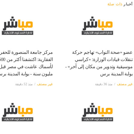
أخبار
ذات صلة
عضو «صحة النواب» تهاجم حركة
مركز جامعة المنصورة للحفر
تنقلات قيادات الوزارة: «كراسي
موسيقية وتدوير من مكان إلى آخر» -
بوابة المدينة برس
مليون سنة - بوابة المدينة بر
غير مصنف
منذ 36 دقيقة
غير مصنف
منذ 52 دقيقة