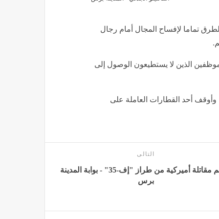
طرق تماما لإفساح المجال أمام رجال
م.
موظفين الذين لا يستطيعون الوصول إلى
 وأوقف أحد القطارات العاملة على
التالى
تحطم مقاتلة أميركية من طراز "إف-35" - بوابة المدينة
برس