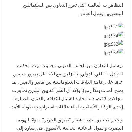
التظاهرات العالمية التي تعزز التعاون بين السينمائيين
المصريين ودول العالم.
ويشمل التعاون من الجانب الصيني مجموعة بيت الحكمة
للتبادل الثقافي الدولي، بالتزامن مع الاحتفال بمرور سبعين
عامًا على إقامة العلاقات الدبلوماسية بين مصر والصين، بما
يمنح الحدث بعدًا رمزيًا يؤكد أن الشراكة بين البلدين تجاوزت
مجالات الاقتصاد والتجارة لتشمل الثقافة والفنون باعتبارها
إحدى الركائز الأساسية لبناء علاقات استراتيجية طويلة الأمد.
واختار منظمو الحدث شعار "طريق الحرير" عنوانًا للهوية
البصرية والمواد الدعائية الخاصة بالأسبوع، في إشارة إلى