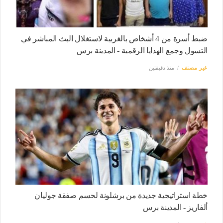
ضبط أسرة من 4 أشخاص بالغربية لاستغلال البث المباشر في
التسول وجمع الهدايا الرقمية - المدينة برس
غير مصنف
منذ دقيقتين
خطة استراتيجية جديدة من برشلونة لحسم صفقة جوليان
ألفاريز - المدينة برس