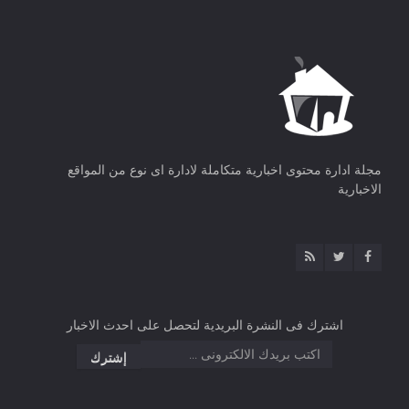
مجلة ادارة محتوى اخبارية متكاملة لادارة اى نوع من المواقع
الاخبارية
اشترك فى النشرة البريدية لتحصل على احدث الاخبار