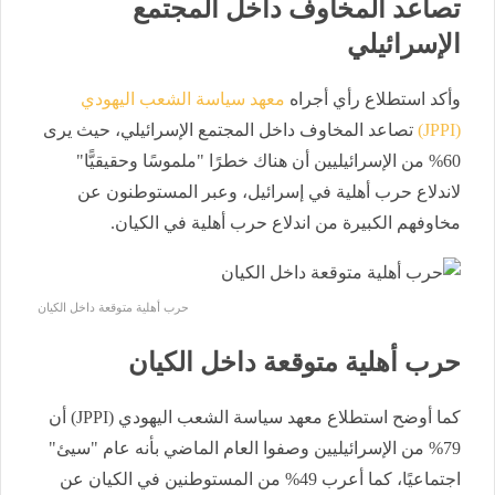
تصاعد المخاوف داخل المجتمع
الإسرائيلي
وأكد استطلاع رأي أجراه
معهد سياسة الشعب اليهودي
(JPPI)
تصاعد المخاوف داخل المجتمع الإسرائيلي، حيث يرى
60% من الإسرائيليين أن هناك خطرًا "ملموسًا وحقيقيًّا"
لاندلاع حرب أهلية في إسرائيل، وعبر المستوطنون عن
مخاوفهم الكبيرة من اندلاع حرب أهلية في الكيان.
حرب أهلية متوقعة داخل الكيان
حرب أهلية متوقعة داخل الكيان
كما أوضح استطلاع معهد سياسة الشعب اليهودي (JPPI) أن
79% من الإسرائيليين وصفوا العام الماضي بأنه عام "سيئ"
اجتماعيًا، كما أعرب 49% من المستوطنين في الكيان عن