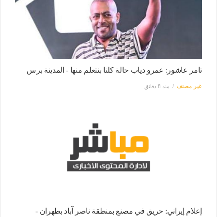
تامر عاشور: عمرو دياب حالة كلنا بنتعلم منها - المدينة برس
غير مصنف
منذ 8 دقائق
إعلام إيراني: حريق في مصنع بمنطقة ناصر آباد بطهران -