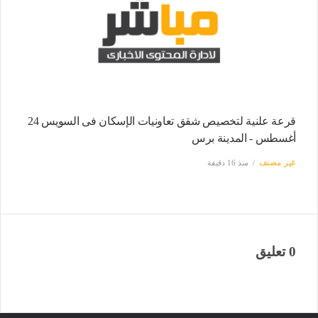
قرعة علنية لتخصيص شقق تعاونيات الإسكان فى السويس 24
أغسطس - المدينة برس
غير مصنف
منذ 16 دقيقة
0 تعليق