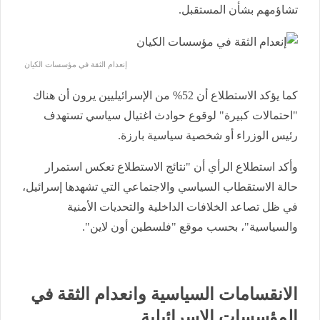
تشاؤمهم بشأن المستقبل.
إنعدام الثقة في مؤسسات الكيان
كما يؤكد الاستطلاع أن 52% من الإسرائيليين يرون أن هناك
"احتمالات كبيرة" لوقوع حوادث اغتيال سياسي تستهدف
رئيس الوزراء أو شخصية سياسية بارزة.
وأكد استطلاع الرأي أن "نتائج الاستطلاع تعكس استمرار
حالة الاستقطاب السياسي والاجتماعي التي تشهدها إسرائيل،
في ظل تصاعد الخلافات الداخلية والتحديات الأمنية
والسياسية"، بحسب موقع "فلسطين أون لاين".
الانقسامات السياسية وانعدام الثقة في
المؤسسات الإسرائيلية