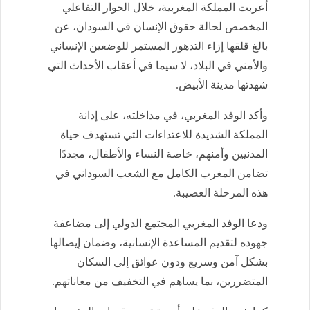
أعربت المملكة المغربية، خلال الحوار التفاعلي
المخصص لحالة حقوق الإنسان في السودان، عن
بالغ قلقها إزاء التدهور المستمر للوضعين الإنساني
والأمني في البلاد، لا سيما في أعقاب الأحداث التي
شهدتها مدينة الأبيض.
وأكد الوفد المغربي، في مداخلته، على إدانة
المملكة الشديدة للاعتداءات التي تستهدف حياة
المدنيين وأمنهم، خاصة النساء والأطفال، مجددًا
تضامن المغرب الكامل مع الشعب السوداني في
هذه المرحلة العصيبة.
ودعا الوفد المغربي المجتمع الدولي إلى مضاعفة
جهوده لتقديم المساعدة الإنسانية، وضمان إيصالها
بشكل آمن وسريع ودون عوائق إلى السكان
المتضررين، بما يساهم في التخفيف من معاناتهم.