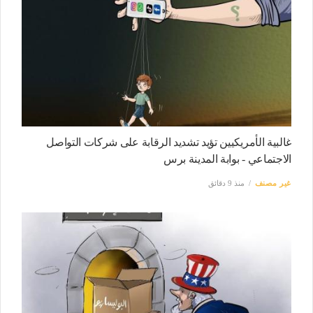
غالبية الأمريكيين تؤيد تشديد الرقابة على شركات التواصل
الاجتماعي - بوابة المدينة برس
غير مصنف
منذ 9 دقائق