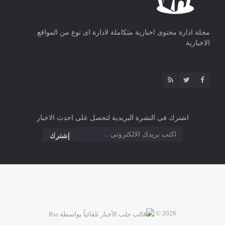
مجلة ادارة محتوى اخبارية متكاملة لادارة اى نوع من المواقع
الاخبارية
اشترك فى النشرة البريدية لتحصل على احدث الاخبار
2026 ©