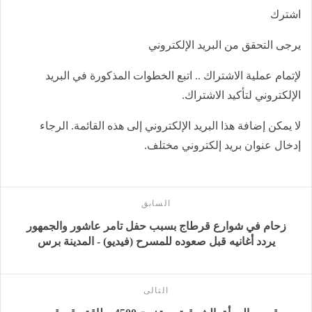
اشترك
يرجى التحقق من البريد الإلكتروني
لإتمام عملية الاشتراك .. اتبع الخطوات المذكورة في البريد
الإلكتروني لتأكيد الاشتراك.
لا يمكن إضافة هذا البريد الإلكتروني إلى هذه القائمة. الرجاء
إدخال عنوان بريد إلكتروني مختلف.
السابق
زحام في شوارع قرطاج بسبب حفل تامر عاشور والجمهور
يردد أغانيه قبل صعوده للمسرح (فيديو) - المدينة برس
التالى