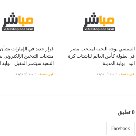
السيسي يوجه التحية لمنتخب مصر
قرار جديد في الإمارات بشأن
في بطولة كأس العالم لناشئات كرة
منتجات التدخين الإلكتروني ي
اليد - بوابة المدينة
التنفيذ سبتمبر المقبل - بوابة ا
غير مصنف
منذ 19 دقيقة
غير مصنف
منذ 43 دقيقة
0 تعليق
Facebook