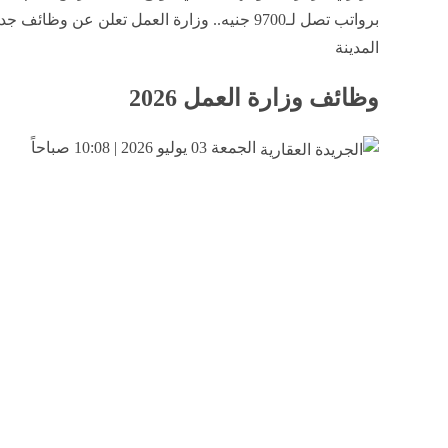
برواتب تصل لـ9700 جنيه.. وزارة العمل تعلن عن وظائف ج
المدينة
وظائف وزارة العمل 2026
الجمعة 03 يوليو 2026 | 10:08 صباحاً