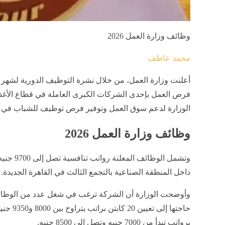
وظائف وزارة العمل 2026
محمد عاطف
فرص العمل بإحدى الشركات الكبرى العاملة في قطاع الأغذ
الوزارة لدعم سوق العمل وتوفير فرص توظيف للشباب في
وظائف وزارة العمل 2026
وتشمل الوظ
داخل المنطقة الصناعية بالتجمع الثالث في القاهرة الجديدة.
وأوضحت الوزارة أن الشركة ترغب في شغل عدد من الوظائ
برواتب تبدأ من 7000 جنيه وتصل إلى 8500 جنيه.