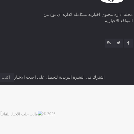
مجلة ادارة محتوى اخبارية متكاملة لادارة اى نوع من
المواقع الاخبارية
اشترك فى النشرة البريدية لتحصل على احدث الاخبار
2026 ©