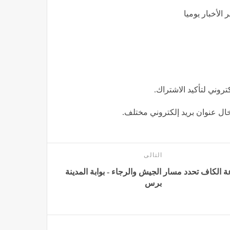
الأخبار يوميا
كتروني لتأكيد الاشتراك.
إدخال عنوان بريد إلكتروني مختلف.
التالى
 الكاف تحدد مسار الجيش والرجاء - بوابة المدينة
برس