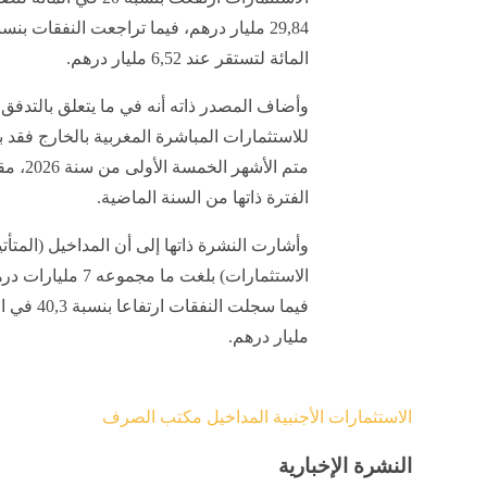
المائة لتستقر عند 6,52 مليار درهم.
وأضاف المصدر ذاته أنه في ما يتعلق بالتدفق
الفترة ذاتها من السنة الماضية.
وأشارت النشرة ذاتها إلى أن المداخيل (المتأ
مليار درهم.
الاستثمارات الأجنبية
المداخيل
مكتب الصرف
النشرة الإخبارية