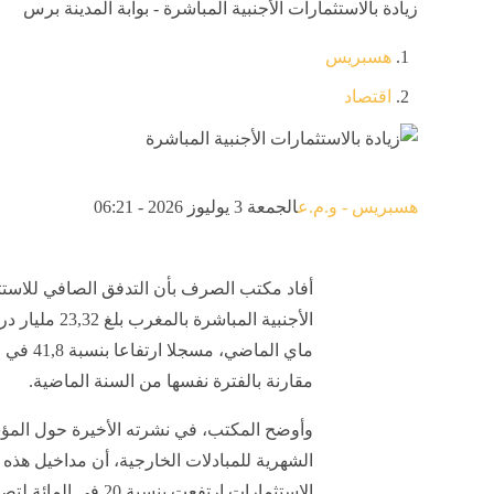
زيادة بالاستثمارات الأجنبية المباشرة - بوابة المدينة برس
هسبريس
اقتصاد
هسبريس - و.م.ع
الجمعة 3 يوليوز 2026 - 06:21
أفاد مكتب الصرف بأن التدفق الصافي للاست
الأجنبية المباشرة بالمغرب 
ماي الماضي، مسجلا ارت
مقارنة بالفترة نفسها من السنة الماضية.
وأوضح المكتب، في نشرته الأخيرة حول الم
الشهرية للمبادلات الخارجية، أن مداخيل هذه
الاستثمارات ارتفعت بنسبة 20 في ال