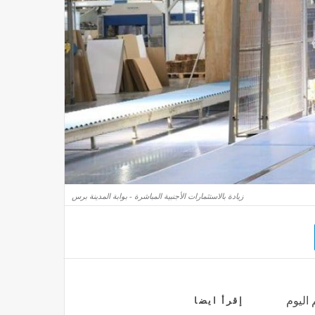
زيادة بالاستثمارات الأجنبية المباشرة - بوابة المدينة برس
 اليوم
إقرأ ايضا