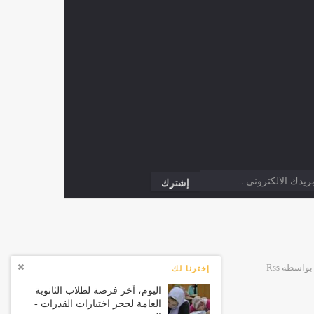
إخترنا لك
اليوم، آخر فرصة لطلاب الثانوية
العامة لحجز اختبارات القدرات -