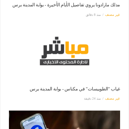
مدلك مارادونا يروي تفاصيل الأيام الأخيرة - بوابة المدينة برس
غير مصنف
منذ 8 دقائق
غياب "الطوبيسات" في مكناس - بوابة المدينة برس
غير مصنف
منذ 24 دقيقة