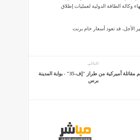
اء وكالة الطاقة الدولية لعمليات إطلاق
 الأجل، قد تعود أسعار خام برنت
التالى
تحطم مقاتلة أميركية من طراز "إف-35" - بوابة المدينة
برس