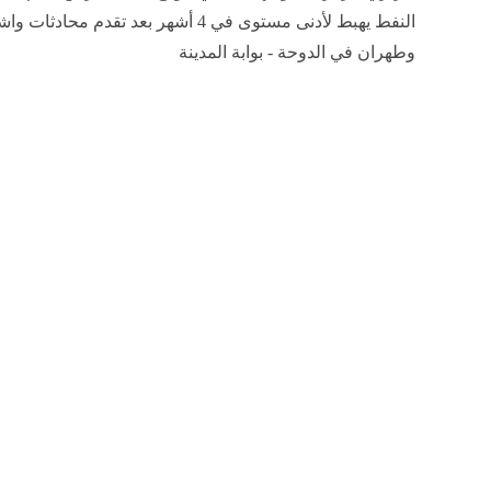
النفط يهبط لأدنى مستوى في 4 أشهر بعد تقدم محادثا
وطهران في الدوحة - بوابة المدينة