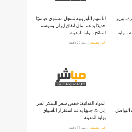
ة.. وزير
الأسهم الأوروبية تسجل مستوى قياسيًا
جديدًا بدعم آمال اتفاق إيران وموسم
- بوابة
النتائج - بوابة المدينة
غير مصنف
منذ 20 دقيقة
المواد الغذائية: خفض سعر السكر الحر
التواصل
إلى 25 جنيهًا يدعم استقرار الأسواق -
بوابة المدينة
غير مصنف
منذ 36 دقيقة