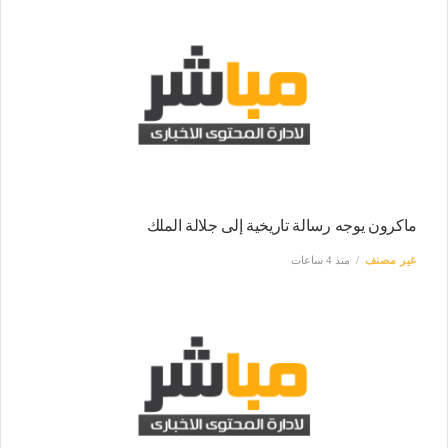
ماكرون يوجه رسالة تاريخية إلى جلالة الملك
غير مصنف
منذ 4 ساعات