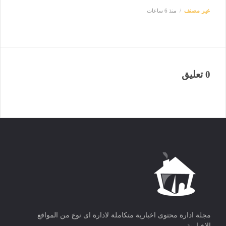
غير مصنف
منذ 6 ساعات
0 تعليق
مجلة ادارة محتوى اخبارية متكاملة لادارة اى نوع من المواقع
الاخبارية