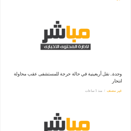
وجدة.. نقل أربعينية في حالة حرجة للمستشفى عقب محاولة
انتحار
غير مصنف
منذ 5 ساعات