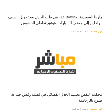
مارينا السعيدية.. «Le Royce» في قلب الجدل بعد تحويل رصيف
الراجلين إلى موقف للسيارات وتوثيق تعاطي الحشيش
غير مصنف
منذ 4 ساعات
محكمة النقض تحسم الجدل القضائي في قضية رئيس جماعة
طلوح بالرحامنة
غير مصنف
منذ 5 ساعات