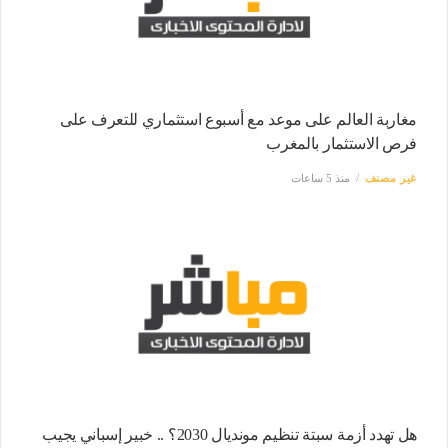
مغاربة العالم على موعد مع أسبوع استثماري للتعرف على
فرص الاستثمار بالمغرب
غير مصنف
منذ 5 ساعات
هل تهدد أزمة سبتة تنظيم مونديال 2030؟ .. خبير إسباني يجيب