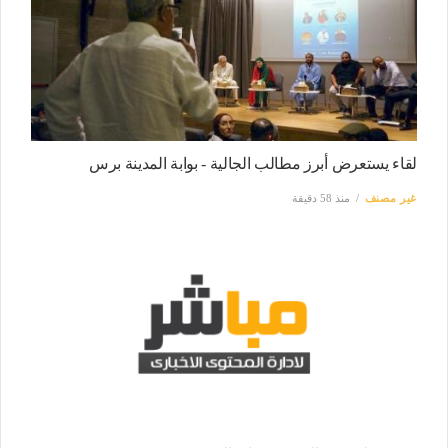
لقاء يستعرض أبرز مطالب الجالية - بوابة المدينة برس
غير مصنف
منذ 58 دقيقة