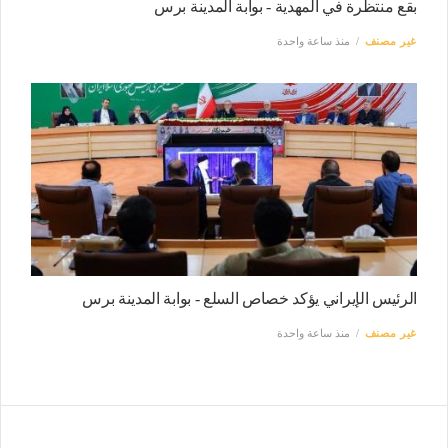
بقع منتظرة في المهدية - بوابة المدينة برس
غير مصنف
منذ ساعة واحدة
الرئيس الإيراني يؤكد خصاص السلع - بوابة المدينة برس
غير مصنف
منذ ساعة واحدة