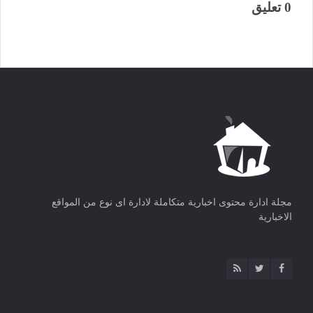
0 تعليق
مجلة ادارة محتوى اخبارية متكاملة لادارة اى نوع من المواقع
الاخبارية