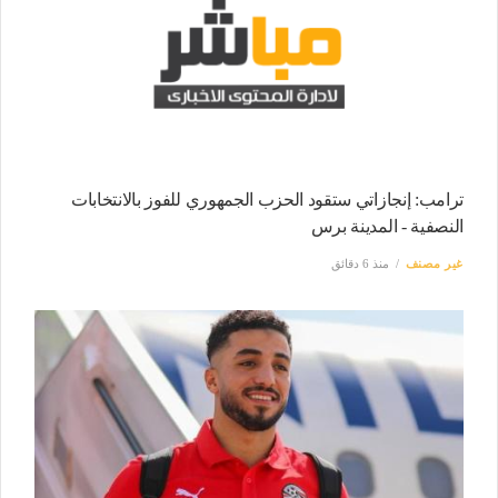
ترامب: إنجازاتي ستقود الحزب الجمهوري للفوز بالانتخابات
النصفية - المدينة برس
غير مصنف
منذ 6 دقائق