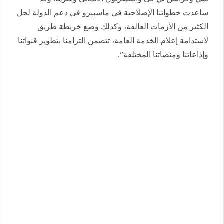
ساعدت خطواتنا الإصلاحية في ماسبيرو في دعم الدولة لحل
الكثير من الأزمات العالقة، وكذلك وضع خريطة طريق
لاستدامة إعلام الخدمة العامة، تتضمن التزامنا بتطوير قنواتنا
وإذاعاتنا ومنصاتنا المختلفة”.