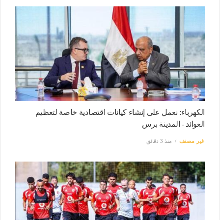
الكهرباء: نعمل على إنشاء كيانات اقتصادية خاصة لتعظيم
العوائد - المدينة برس
غير مصنف
منذ 3 دقائق