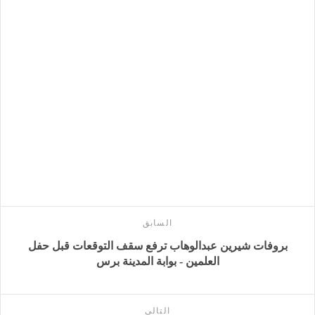
السابق
بروفات شيرين عبدالوهاب ترفع سقف التوقعات قبل حفل
العلمين - بوابة المدينة برس
التالى