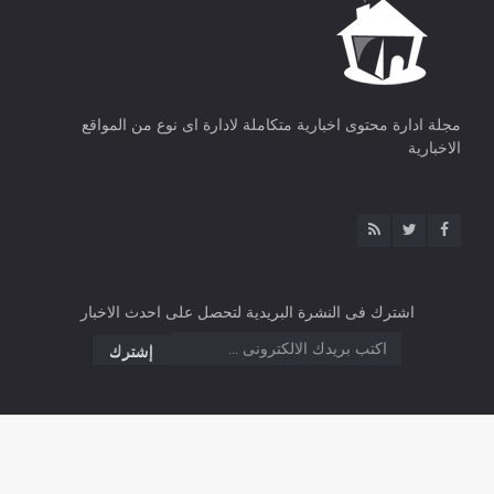
مجلة ادارة محتوى اخبارية متكاملة لادارة اى نوع من المواقع
الاخبارية
اشترك فى النشرة البريدية لتحصل على احدث الاخبار