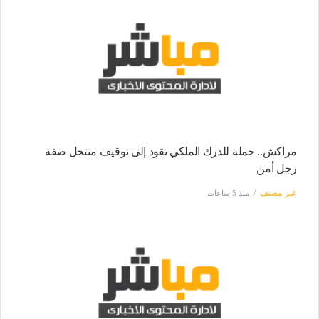
مراكش.. حملة للدرك الملكي تقود إلى توقيف منتحل صفة
رجل أمن
غير مصنف
منذ 5 ساعات