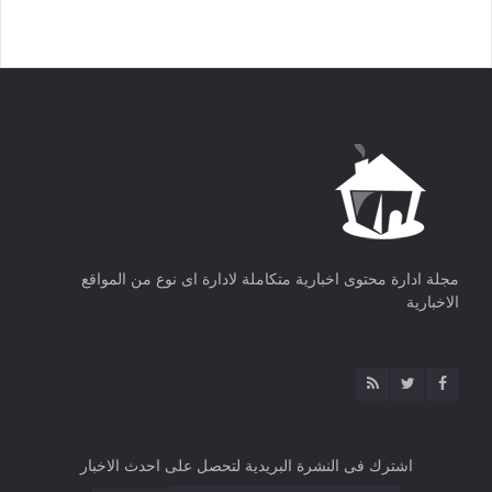
مجلة ادارة محتوى اخبارية متكاملة لادارة اى نوع من المواقع
الاخبارية
اشترك فى النشرة البريدية لتحصل على احدث الاخبار