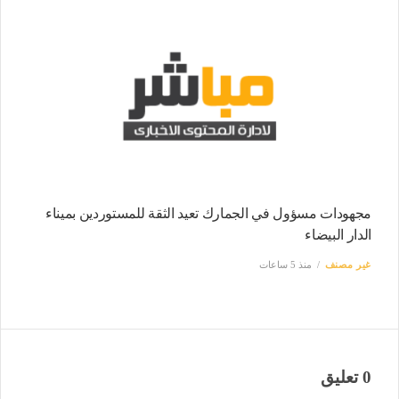
مجهودات مسؤول في الجمارك تعيد الثقة للمستوردين بميناء
الدار البيضاء
غير مصنف
منذ 5 ساعات
0 تعليق