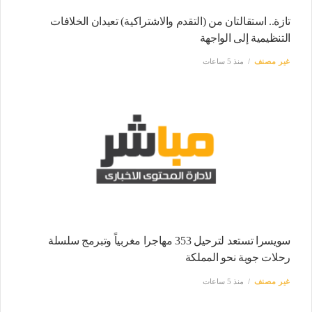
تازة.. استقالتان من (التقدم والاشتراكية) تعيدان الخلافات
التنظيمية إلى الواجهة
غير مصنف
منذ 5 ساعات
سويسرا تستعد لترحيل 353 مهاجرا مغربياً وتبرمج سلسلة
رحلات جوية نحو المملكة
غير مصنف
منذ 5 ساعات