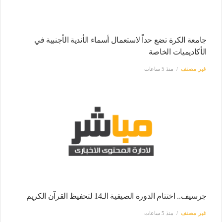
جامعة الكرة تضع حداً لاستعمال أسماء الأندية الأجنبية في
الأكاديميات الخاصة
غير مصنف
منذ 5 ساعات
جرسيف.. اختتام الدورة الصيفية الـ14 لتحفيظ القرآن الكريم
غير مصنف
منذ 5 ساعات