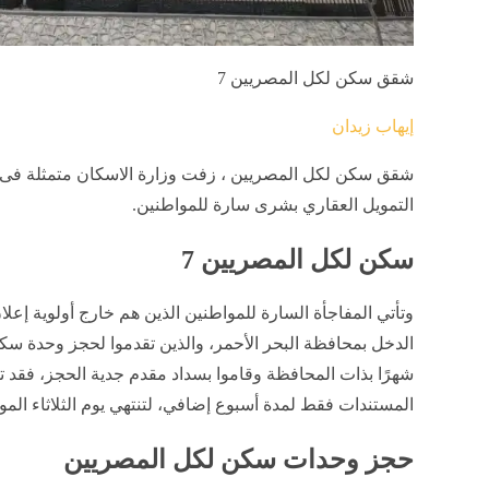
شقق سكن لكل المصريين 7
إيهاب زيدان
شقق سكن لكل المصريين ، زفت وزارة الاسكان متمثلة فى 
التمويل العقاري بشرى سارة للمواطنين.
سكن لكل المصريين 7
شهرًا بذات المحافظة وقاموا بسداد مقدم جدية الحجز، فقد ت
المستندات فقط لمدة أسبوع إضافي، لتنتهي يوم الثلاثاء الموافق 7 /7/ 
حجز وحدات سكن لكل المصريين