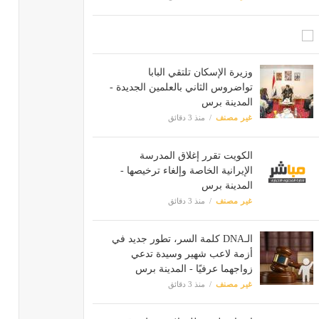
وزيرة الإسكان تلتقي البابا
تواضروس الثاني بالعلمين الجديدة -
المدينة برس
غير مصنف
منذ 3 دقائق
الكويت تقرر إغلاق المدرسة
الإيرانية الخاصة وإلغاء ترخيصها -
المدينة برس
غير مصنف
منذ 3 دقائق
الـDNA كلمة السر، تطور جديد في
أزمة لاعب شهير وسيدة تدعي
زواجهما عرفيًا - المدينة برس
غير مصنف
منذ 3 دقائق