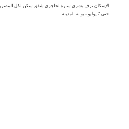
الإسكان تزف بشرى سارة لحاجزي شقق سكن لكل المصريي
حتى 7 يوليو - بوابة المدينة