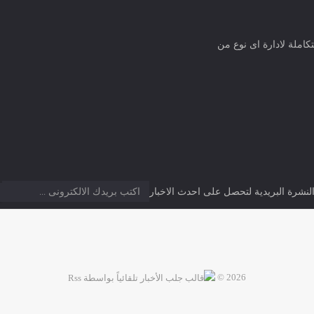
كاملة لادارة اى نوع من
نشرة البريدية لتحصل على احدث الاخبار
2026 ©