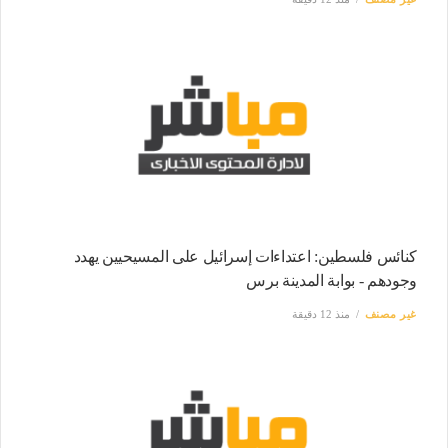
كنائس فلسطين: اعتداءات إسرائيل على المسيحيين يهدد
وجودهم - بوابة المدينة برس
غير مصنف
منذ 12 دقيقة