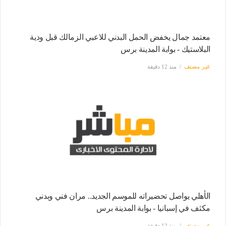
معتمد جمال يخفض الحمل البدني للاعبي الزمالك قبل ودية
البلاستيك - بوابة المدينة برس
غير مصنف
منذ 12 دقيقة
الأهلي يواصل تحضيراته للموسم الجديد.. مران فني وبدني
مكثف في إسبانيا - بوابة المدينة برس
غير مصنف
منذ 12 دقيقة