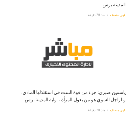
المدينة برس
غير مصنف
منذ 20 دقيقة
ياسمين صبري: جزء من قوة الست في استقلالها المادي..
والراجل السوي هو من يعول المرأة - بوابة المدينة برس
غير مصنف
منذ 20 دقيقة