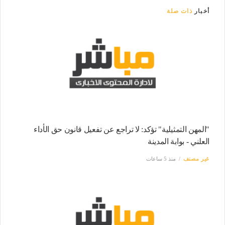
أخبار
ذات صلة
"المهن التمثيلية" تؤكد: لا تراجع عن تفعيل قانون حق الأداء
العلني - بوابة المدينة
غير مصنف
منذ 5 ساعات