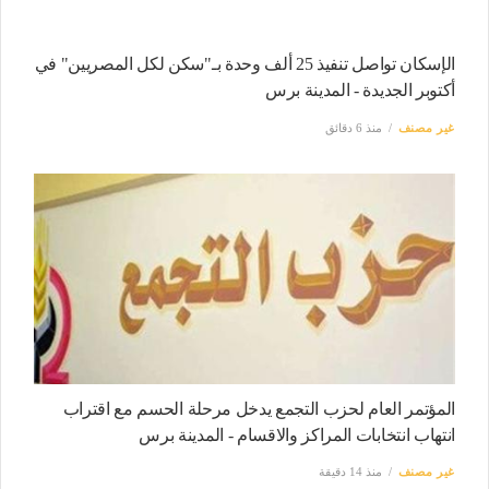
الإسكان تواصل تنفيذ 25 ألف وحدة بـ"سكن لكل المصريين" في
أكتوبر الجديدة - المدينة برس
غير مصنف
منذ 6 دقائق
المؤتمر العام لحزب التجمع يدخل مرحلة الحسم مع اقتراب
انتهاب انتخابات المراكز والاقسام - المدينة برس
غير مصنف
منذ 14 دقيقة