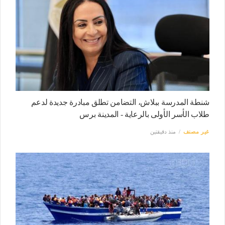
شنطة المدرسة ببلاش، التضامن تطلق مبادرة جديدة لدعم
طلاب الأسر الأولى بالرعاية - المدينة برس
غير مصنف
منذ دقيقتين