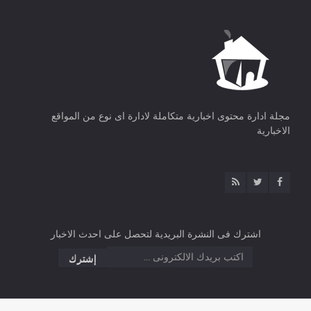
مجلة ادارة محتوى اخبارية متكاملة لادارة اى نوع من المواقع
الاخبارية
اشترك فى النشرة البريدية لتحصل على احدث الاخبار