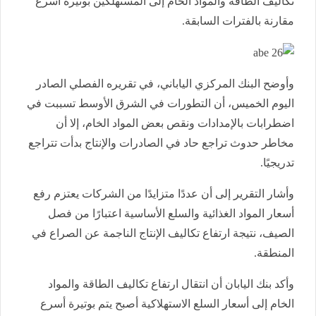
تكاليف الطاقة والمواد الخام إلى المستهلكين بوتيرة أسرع
مقارنة بالفترات السابقة.
وأوضح البنك المركزي الياباني، في تقريره الفصلي الصادر
اليوم الخميس، أن التطورات في الشرق الأوسط تسببت في
اضطرابات بالإمدادات ونقص بعض المواد الخام، إلا أن
مخاطر حدوث تراجع حاد في الصادرات والإنتاج بدأت تتراجع
تدريجيًا.
وأشار التقرير إلى أن عددًا متزايدًا من الشركات يعتزم رفع
أسعار المواد الغذائية والسلع الأساسية اعتبارًا من فصل
الصيف، نتيجة ارتفاع تكاليف الإنتاج الناجمة عن الصراع في
المنطقة.
وأكد بنك اليابان أن انتقال ارتفاع تكاليف الطاقة والمواد
الخام إلى أسعار السلع الاستهلاكية أصبح يتم بوتيرة أسرع