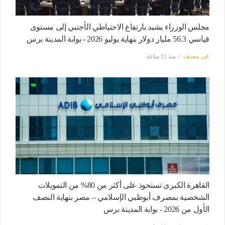
مجلس الوزراء يشيد بارتفاع الاحتياطي الأجنبي إلى مستوى
قياسي 56.3 مليار دولار بنهاية يوليو 2026 - بوابة المدينة برس
غير مصنف
منذ 11 ساعة
القاهرة الكبرى تستحوذ على أكثر من 80% من التمويلات
الشخصية بمصرف أبوظبي الإسلامي – مصر بنهاية النصف
الأول من 2026 - بوابة المدينة برس