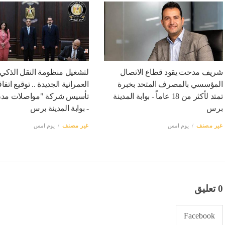
شريف مدحت يقود قطاع الاتصال
لتشغيل منظومة النقل الذكي 
المؤسسي بالمصرف المتحد بخبرة
العمرانية الجديدة .. توقيع اتفا
تمتد لأكثر من 18 عاماً - بوابة المدينة
تأسيس شركة "مواصلات مد
برس
- بوابة المدينة برس
غير مصنف
يوم امس
غير مصنف
يوم امس
0 تعليق
Facebook