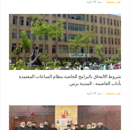
غير مصنف
منذ 49 ثانية
شروط الالتحاق بالبرامج الخاصة بنظام الساعات المعتمدة
بآداب العاصمة - المدينة برس
غير مصنف
منذ 49 ثانية