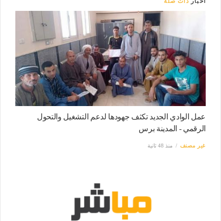
أخبار
ذات صلة
عمل الوادي الجديد تكثف جهودها لدعم التشغيل والتحول
الرقمي - المدينة برس
غير مصنف
منذ 48 ثانية