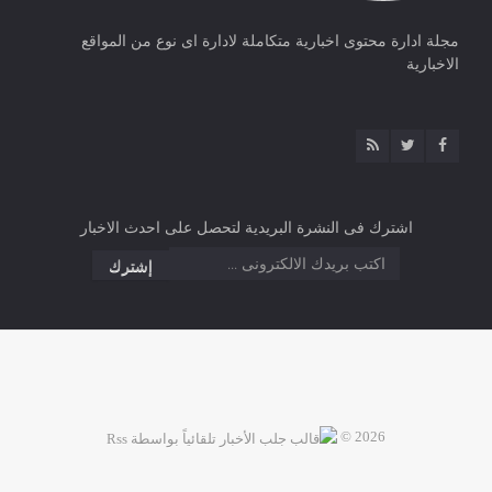
مجلة ادارة محتوى اخبارية متكاملة لادارة اى نوع من المواقع
الاخبارية
اشترك فى النشرة البريدية لتحصل على احدث الاخبار
2026 ©