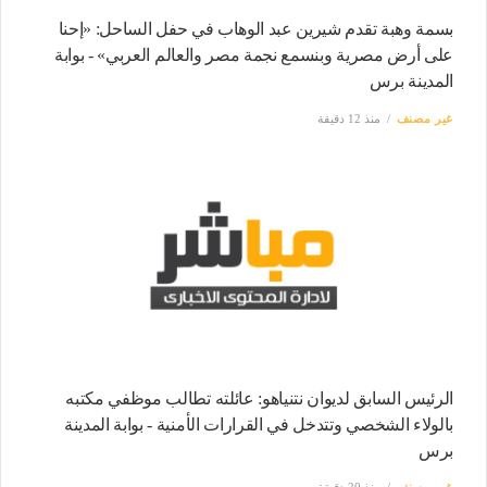
بسمة وهبة تقدم شيرين عبد الوهاب في حفل الساحل: «إحنا
على أرض مصرية وبنسمع نجمة مصر والعالم العربي» - بوابة
المدينة برس
غير مصنف
منذ 12 دقيقة
الرئيس السابق لديوان نتنياهو: عائلته تطالب موظفي مكتبه
بالولاء الشخصي وتتدخل في القرارات الأمنية - بوابة المدينة
برس