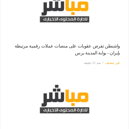
واشنطن تفرض عقوبات على منصات عملات رقمية مرتبطة
بإيران - بوابة المدينة برس
غير مصنف
منذ 12 دقيقة