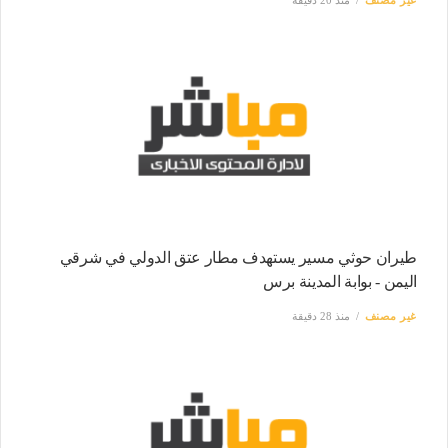
غير مصنف
منذ 20 دقيقة
طيران حوثي مسير يستهدف مطار عتق الدولي في شرقي
اليمن - بوابة المدينة برس
غير مصنف
منذ 28 دقيقة