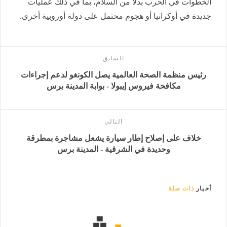
الخطوات في الحرب بدلا من السلام، بما في ذلك عمليات
جديدة في أوكرانيا أو هجوم محتمل على دولة أوروبية أخرى.
السابق
رئيس منظمة الصحة العالمية يصل الكونغو لدعم إجراءات
مكافحة فيروس إيبولا - بوابة المدينة برس
التالى
خلاف على إصلاح إطار سيارة يشعل مشاجرة بمطرقة
وحديدة في الشرقية - المدينة برس
أخبار
ذات صلة