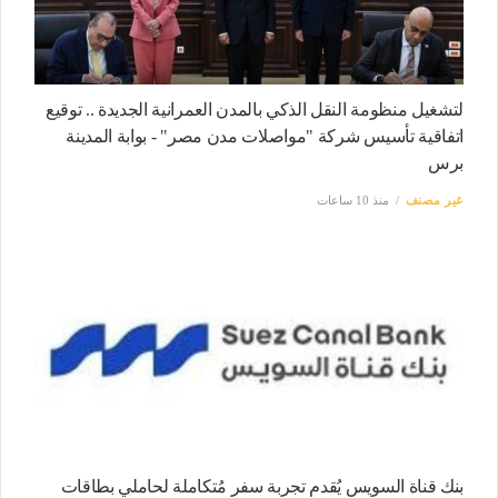
لتشغيل منظومة النقل الذكي بالمدن العمرانية الجديدة .. توقيع
اتفاقية تأسيس شركة "مواصلات مدن مصر" - بوابة المدينة
برس
غير مصنف
منذ 10 ساعات
بنك قناة السويس يُقدم تجربة سفر مُتكاملة لحاملي بطاقات