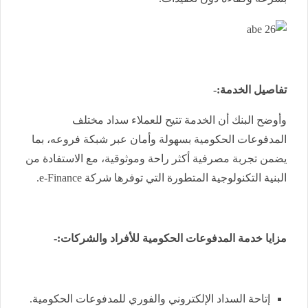
تفاصيل الخدمة:-
وأوضح البنك أن الخدمة تتيح للعملاء سداد مختلف
المدفوعات الحكومية بسهولة وأمان عبر شبكة فروعه، بما
يضمن تجربة مصرفية أكثر راحة وموثوقية، مع الاستفادة من
البنية التكنولوجية المتطورة التي توفرها شركة
e-Finance
.
مزايا خدمة المدفوعات الحكومية للأفراد والشركات:-
إتاحة السداد الإلكتروني والفوري للمدفوعات الحكومية.