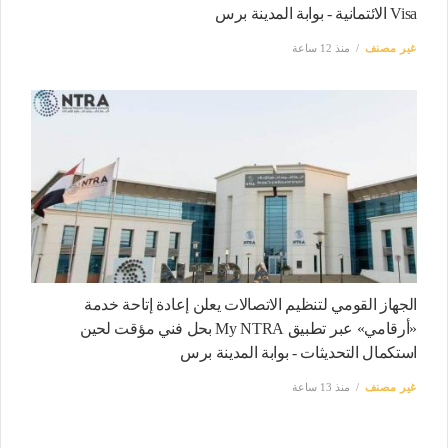
Visa الائتمانية - بوابة المدينة برس
غير مصنف
منذ 12 ساعة
الجهاز القومي لتنظيم الاتصالات يعلن إعادة إتاحة خدمة
«أرقامي» عبر تطبيق My NTRA بحل فني مؤقت لحين
استكمال التحديثات - بوابة المدينة برس
غير مصنف
منذ 13 ساعة