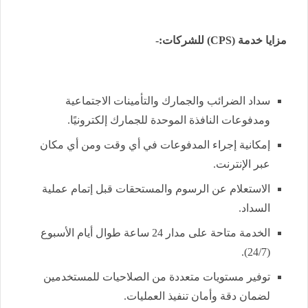
مزايا خدمة (
CPS
) للشركات:-
سداد الضرائب والجمارك والتأمينات الاجتماعية
ومدفوعات النافذة الموحدة للجمارك إلكترونيًا.
إمكانية إجراء المدفوعات في أي وقت ومن أي مكان
عبر الإنترنت.
الاستعلام عن الرسوم والمستحقات قبل إتمام عملية
السداد.
الخدمة متاحة على مدار 24 ساعة طوال أيام الأسبوع
(24/7).
توفير مستويات متعددة من الصلاحيات للمستخدمين
لضمان دقة وأمان تنفيذ العمليات.