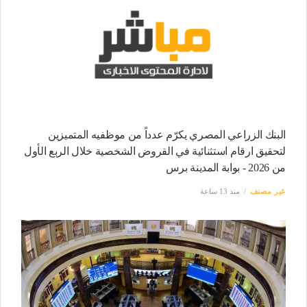
البنك الزراعي المصري يكرّم عدداً من موظفيه المتميزين
لتحقيق ارقام استثنائية في القروض الشخصية خلال الربع الأول
من 2026 - بوابة المدينة برس
غير مصنف
منذ 13 ساعة