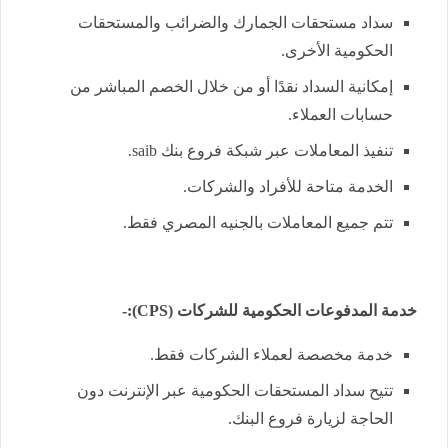
سداد مستحقات الجمارك والضرائب والمستحقات
الحكومية الأخرى.
إمكانية السداد نقدًا أو من خلال الخصم المباشر من
حسابات العملاء.
تنفيذ المعاملات عبر شبكة فروع بنك
saib
.
الخدمة متاحة للأفراد والشركات.
تتم جميع المعاملات بالجنيه المصري فقط.
خدمة المدفوعات الحكومية للشركات (
CPS
):-
خدمة مخصصة لعملاء الشركات فقط.
تتيح سداد المستحقات الحكومية عبر الإنترنت دون
الحاجة لزيارة فروع البنك.