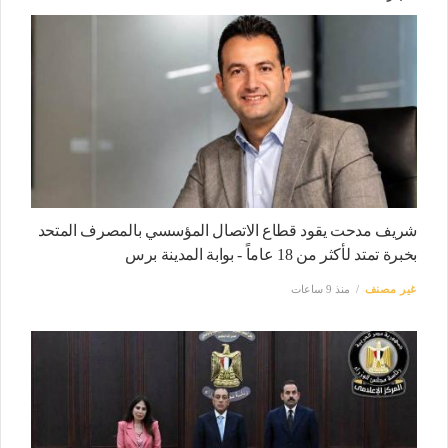
شريف مدحت يقود قطاع الاتصال المؤسسي بالمصرف المتحد
بخبرة تمتد لأكثر من 18 عاماً - بوابة المدينة برس
غير مصنف
منذ 9 ساعات