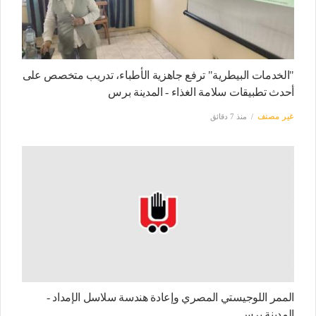
"الخدمات البيطرية" ترفع جاهزية الأطباء، تدريب متخصص على
أحدث تطبيقات سلامة الغذاء - المدينة برس
غير مصنف
منذ 7 دقائق
الممر اللوجيستي المصري وإعادة هندسة سلاسل الإمداد -
المدينة برس