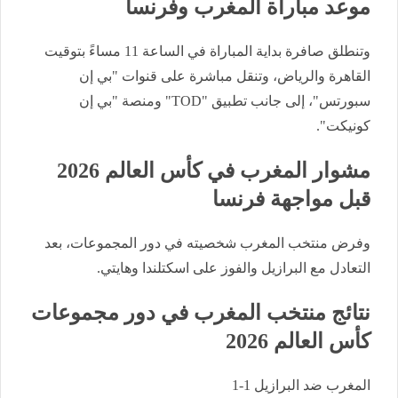
موعد مباراة المغرب وفرنسا
وتنطلق صافرة بداية المباراة في الساعة 11 مساءً بتوقيت
القاهرة والرياض، وتنقل مباشرة على قنوات "بي إن
سبورتس"، إلى جانب تطبيق "TOD" ومنصة "بي إن
كونيكت".
مشوار المغرب في كأس العالم 2026
قبل مواجهة فرنسا
وفرض منتخب المغرب شخصيته في دور المجموعات، بعد
التعادل مع البرازيل والفوز على اسكتلندا وهايتي.
نتائج منتخب المغرب في دور مجموعات
كأس العالم 2026
المغرب ضد البرازيل 1-1