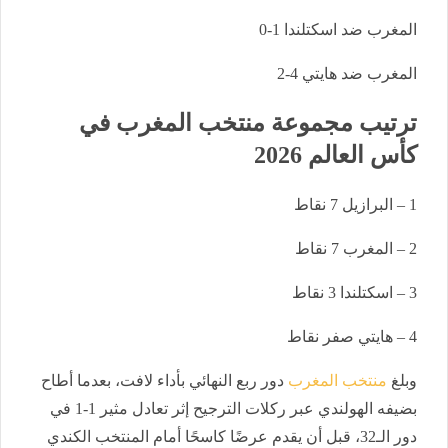
المغرب ضد اسكتلندا 1-0
المغرب ضد هايتي 4-2
ترتيب مجموعة منتخب المغرب في
كأس العالم 2026
1 – البرازيل 7 نقاط
2 – المغرب 7 نقاط
3 – اسكتلندا 3 نقاط
4 – هايتي صفر نقاط
وبلغ
منتخب المغرب
دور ربع النهائي بأداء لافت، بعدما أطاح
بضيفه الهولندي عبر ركلات الترجيح إثر تعادل مثير 1-1 في
دور الـ32، قبل أن يقدم عرضًا كاسحًا أمام المنتخب الكندي