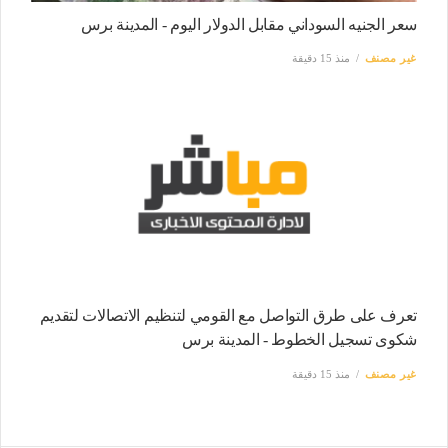
سعر الجنيه السوداني مقابل الدولار اليوم - المدينة برس
غير مصنف
منذ 15 دقيقة
تعرف على طرق التواصل مع القومي لتنظيم الاتصالات لتقديم
شكوى تسجيل الخطوط - المدينة برس
غير مصنف
منذ 15 دقيقة