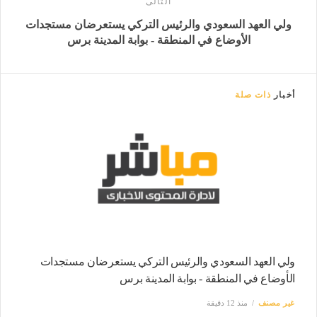
التالى
ولي العهد السعودي والرئيس التركي يستعرضان مستجدات
الأوضاع في المنطقة - بوابة المدينة برس
أخبار
ذات صلة
ولي العهد السعودي والرئيس التركي يستعرضان مستجدات
الأوضاع في المنطقة - بوابة المدينة برس
غير مصنف
منذ 12 دقيقة