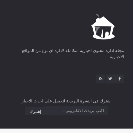
مجلة ادارة محتوى اخبارية متكاملة لادارة اى نوع من المواقع
الاخبارية
اشترك فى النشرة البريدية لتحصل على احدث الاخبار