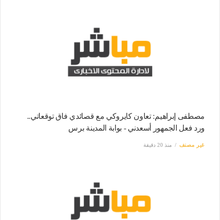
مصطفى إبراهيم: تعاون كايروكي مع قصائدي فاق توقعاتي..
ورد فعل الجمهور أسعدني - بوابة المدينة برس
غير مصنف
منذ 20 دقيقة