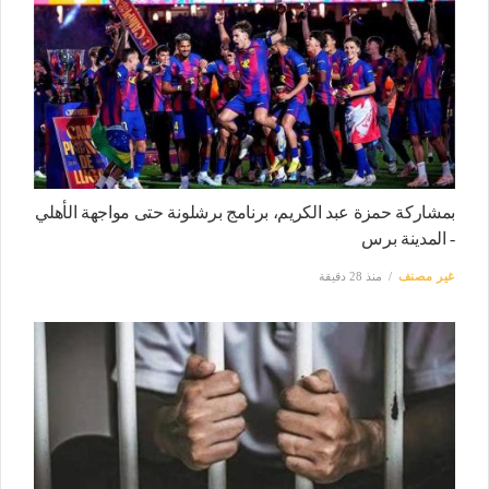
بمشاركة حمزة عبد الكريم، برنامج برشلونة حتى مواجهة الأهلي
- المدينة برس
غير مصنف
منذ 28 دقيقة