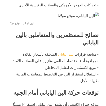
• تحركات الدولار الأمريكي والعملات الرئيسية الأخرى.
الين الياباني، موقع مولانا
نصائح للمستثمرين والمتعاملين بالين
الياباني
• متابعة قرارات
بنك اليابان
المتعلقة بأسعار الفائدة.
• مراقبة أداء الاقتصاد العالمي وتأثيره على العملات الآمنة.
• تنويع الاستثمارات لتقليل المخاطر.
• استغلال استقرار الين في التخطيط للمعاملات المالية
طويلة الأجل.
توقعات حركة الين الياباني أمام الجنيه
يتوقع خبراء الاقتصاد أن يشهد الين الياباني استقرارًا نسبيًّا