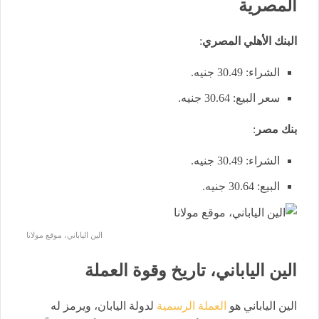
المصرية
البنك الأهلي المصري
:
الشراء: 30.49 جنيه.
سعر البيع: 30.64 جنيه.
بنك مصر
:
الشراء: 30.49 جنيه.
البيع: 30.64 جنيه.
الين الياباني، موقع مولانا
الين الياباني، تاريخ وقوة العملة
الين الياباني هو
العملة الرسمية
لدولة اليابان، ويرمز له