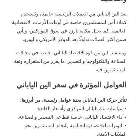
يعد الين الياباني من العملات الرئيسية عالميًا، ويُستخدم
كملاذ آمن للمستثمرين خاصة في أوقات الأزمات الاقتصادية
العالمية. كما يحتل مكانة بارزة في سوق الفوركس، ويأتي
ضمن أكثر العملات تداولًا بعد الدولار الأمريكي واليورو.
ويستفيد الين من قوة الاقتصاد الياباني، خاصة في مجالات
الصناعة والتكنولوجيا والتصدير، ما يعزز من استقراره وثقة
المستثمرين فيه.
العوامل المؤثرة في سعر الين الياباني
تتأثر حركة الين الياباني بعدة عوامل رئيسية، من أبرزها:
• سياسات بنك اليابان المركزي وأسعار الفائدة.
• أداء الاقتصاد الياباني، خاصة قطاعي التصدير والصناعة.
• التوترات الاقتصادية العالمية واتجاه المستثمرين نحو
الملاذات الآمنة.