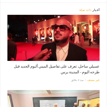
أخبار
ذات صلة
عسيلي ساحل، تعرف على تفاصيل الميني ألبوم الجديد قبل
طرحه اليوم - المدينة برس
غير مصنف
منذ 4 دقائق