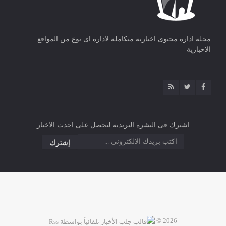
مجلة ادارة محتوى اخبارية متكاملة لادارة اى نوع من المواقع
الاخبارية
اشترك فى النشرة البريدية لتحصل على احدث الاخبار
2026 ©