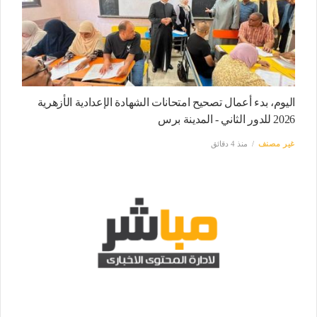
اليوم، بدء أعمال تصحيح امتحانات الشهادة الإعدادية الأزهرية
2026 للدور الثاني - المدينة برس
غير مصنف
منذ 4 دقائق