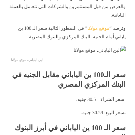
والعرض من قبل المستثمرين والشركات التي تتعامل بالعملة
اليابانية.
وترصد “
موقع مولانا
” في السطور التالية سعر الـ 100 ين
ياباني أمام الجنيه بالبنك المركزي والبنوك المصرية.
الين الياباني، موقع مولانا
سعر الـ100 ين الياباني مقابل الجنيه في
البنك المركزي المصري
-سعر الشراء: 30.51 جنيه.
-سعر البيع: 30.59 جنيه.
سعر الـ 100 ين الياباني في أبرز البنوك