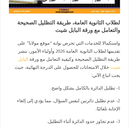
لطلاب الثانوية العامة، طريقة التظليل الصحيحة
والتعامل مع ورقة البابل شيت
واستكمالا للخدمات التي تحرص بوابة “موقع مولانا” على
تقديمها لطلاب الثانوية العامة 2026 وأولياء الأمور، ننشر
طريقة التظليل الصحيحة وكيفية التعامل مع ورقة
البابل
شيت
خلال الامتحانات للحصول على الدرجة النهائية، حيث
يجب اتباع الآتي:
1- تظليل الدائرة بالكامل بشكل واضح.
2- عدم تظليل دائرتين لنفس السؤال، مما يؤدي إلى إلغاء
الإجابة تلقائيًا.
3- عدم تجاوز حدود الدائرة أثناء التظليل.