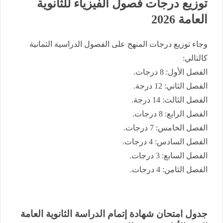
توزيع درجات فصول الفيزياء للثانوية
العامة 2026
وجاء توزيع درجات المنهج على الفصول الدراسية الثمانية
كالتالي:
الفصل الأول: 8 درجات.
الفصل الثاني: 12 درجة.
الفصل الثالث: 14 درجة.
الفصل الرابع: 8 درجات.
الفصل الخامس: 7 درجات.
الفصل السادس: 4 درجات.
الفصل السابع: 3 درجات.
الفصل الثامن: 4 درجات.
​جدول امتحان شهادة إتمام الدراسة الثانوية العامة ​