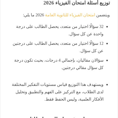
توزيع أسئلة امتحان الفيزياء 2026
ويتضمن
امتحان الفيزياء للثانوية العامة
2026 ما يلي:
32 سؤالًا اختيار من متعدد، يحصل الطالب على درجة
واحدة عن كل سؤال.
12 سؤالًا اختيار من متعدد، يحصل الطالب على درجتين
عن كل سؤال.
سؤالان مقاليان، بإجمالي 4 درجات، بحيث تكون درجة
كل سؤال مقالي درجتين.
ويستهدف هذا التوزيع قياس مستويات التفكير المختلفة
لدى الطلاب، مع التركيز على الفهم والتطبيق وتحليل
الأفكار العلمية، وليس الحفظ فقط.