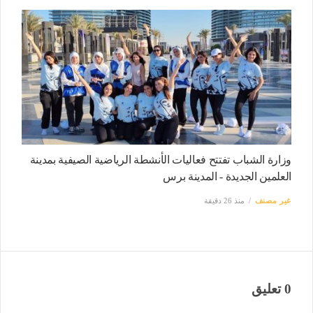
وزارة الشباب تفتتح فعاليات الأنشطة الرياضية الصيفية بمدينة
العلمين الجديدة - المدينة برس
غير مصنف
منذ 26 دقيقة
0 تعليق