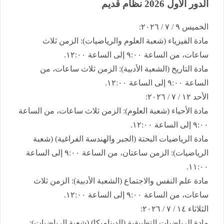
الدور الأول 2026 نظام قديم
​الخميس ٩ / ٧ / ٢٠٢٦:
​مادة الفيزياء (شعبة العلوم والرياضيات): الزمن ثلاث
ساعات، من الساعة ٩:٠٠ إلى الساعة ١٢:٠٠.
​مادة التاريخ (الشعبة الأدبية): الزمن ثلاث ساعات، من
الساعة ٩:٠٠ إلى الساعة ١٢:٠٠.
​الأحد ١٢ / ٧ / ٢٠٢٦:
​مادة الأحياء (شعبة العلوم): الزمن ثلاث ساعات، من الساعة
٩:٠٠ إلى الساعة ١٢:٠٠.
​مادة الرياضيات البحتة (الجبر والهندسة الفراغية) (شعبة
الرياضيات): الزمن ساعتان، من الساعة ٩:٠٠ إلى الساعة
١١:٠٠.
​مادة علم النفس والاجتماع (الشعبة الأدبية): الزمن ثلاث
ساعات، من الساعة ٩:٠٠ إلى الساعة ١٢:٠٠.
​الثلاثاء ١٤ / ٧ / ٢٠٢٦:
​مادة الرياضيات التطبيقية (الديناميكا) (شعبة الرياضيات):