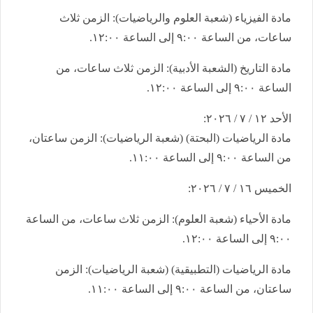
​مادة الفيزياء (شعبة العلوم والرياضيات): الزمن ثلاث
ساعات، من الساعة ٩:٠٠ إلى الساعة ١٢:٠٠.
مادة التاريخ (الشعبة الأدبية): الزمن ثلاث ساعات، من
الساعة ٩:٠٠ إلى الساعة ١٢:٠٠.
​الأحد ١٢ / ٧ / ٢٠٢٦:
​مادة الرياضيات (البحتة) (شعبة الرياضيات): الزمن ساعتان،
من الساعة ٩:٠٠ إلى الساعة ١١:٠٠.
​الخميس ١٦ / ٧ / ٢٠٢٦:
​مادة الأحياء (شعبة العلوم): الزمن ثلاث ساعات، من الساعة
٩:٠٠ إلى الساعة ١٢:٠٠.
​مادة الرياضيات (التطبيقية) (شعبة الرياضيات): الزمن
ساعتان، من الساعة ٩:٠٠ إلى الساعة ١١:٠٠.