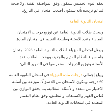
يعقد اليوم الخميس سيكون وفق المواصفة الفنية، ولا صحة
لما تم ترديده بأنه سيكون أصعب امتحان في التاريخ.
امتحان الثانوية العامة
ويبحث طلاب الثانوية العامة عن توزيع درجات الامتحان
الفيزياء وعدد الأسئلة وطبيعة التقييم في امتحان المادة.
ويمثل امتحان الفيزياء لطلاب الثانوية العامة 2026 امتحان
هام سواء للنظام القديم والجديد، ويبحث الطلاب عدد
الأسئلة وتوزيع الدرجات نستعرضها في التقرير التالي:
ويبلغ إجمالي
درجات مادة الفيزياء
في امتحان الثانوية العامة
60 درجة، ويتكون الامتحان من 46 سؤالًا، موزعة بين أسئلة
الاختيار من متعدد والأسئلة المقالية، بما يحقق التوازن بين
قياس الفهم والاستيعاب والتطبيق، وفق نظام التقييم
المعتمد في امتحانات الثانوية العامة.