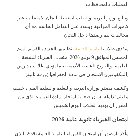
العمليات بالمحافظات.
ويتابع وزير التربية والتعليم انضباط اللجان الامتحانية عبر
كاميرات المراقبة ويشدد على التعامل الحاسم مع أي
مخالفات يتم رصدها داخل اللجان
ويؤدي طلاب
الثانوية العامة
بنظاميها الجديد والقديم اليوم
الخميس الموافق 9 يوليو 2026 امتحاني الفيزياء للشعبة
العلمية، والتاريخ للشعبة الأدبية، بينما يؤدي طلاب مدارس
(المكفوفين) الامتحان في مادة الجغرافيا (ورقة ثانية).
وكشف مصدر بوزارة التربية والتعليم والتعليم الفني، حقيقة
ما يتم تداوله بشأن صعوبة امتحان مادة الفيزياء الذي من
المقرر أن يؤديه الطلاب اليوم الخميس.
امتحان الفيزياء ثانوية عامة 2026
وأكد المصدر أن امتحان الفيزياء للثانوية العامة 2026، الذي