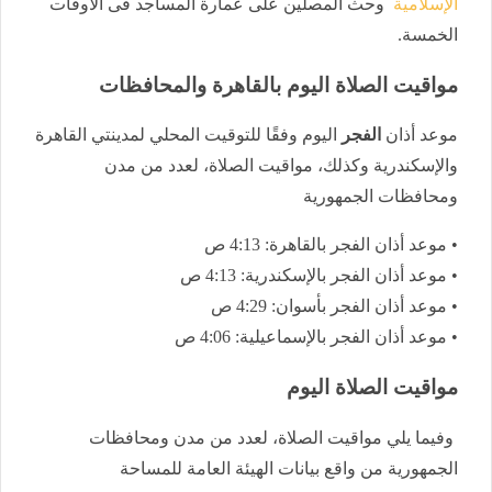
الإسلامية
وحث المصلين على عمارة المساجد فى الأوقات
الخمسة.
مواقيت الصلاة اليوم بالقاهرة والمحافظات
موعد أذان
الفجر
اليوم وفقًا للتوقيت المحلي لمدينتي القاهرة
والإسكندرية وكذلك، مواقيت الصلاة، لعدد من مدن
ومحافظات الجمهورية
• موعد أذان الفجر بالقاهرة: 4:13 ص
• موعد أذان الفجر بالإسكندرية: 4:13 ص
• موعد أذان الفجر بأسوان: 4:29 ص
• موعد أذان الفجر بالإسماعيلية: 4:06 ص
مواقيت الصلاة اليوم
وفيما يلي مواقيت الصلاة، لعدد من مدن ومحافظات
الجمهورية من واقع بيانات الهيئة العامة للمساحة