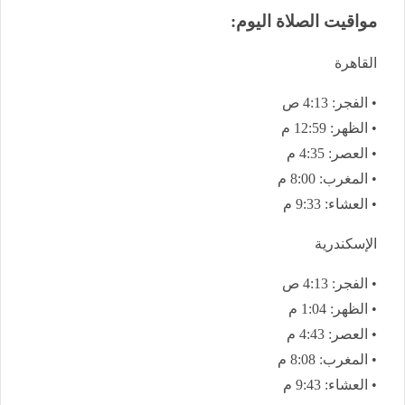
مواقيت الصلاة اليوم:
القاهرة
• الفجر: 4:13 ص
• الظهر: 12:59 م
• العصر: 4:35 م
• المغرب: 8:00 م
• العشاء: 9:33 م
الإسكندرية
• الفجر: 4:13 ص
• الظهر: 1:04 م
• العصر: 4:43 م
• المغرب: 8:08 م
• العشاء: 9:43 م