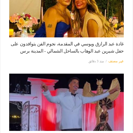
غادة عبد الرازق وبوسي في المقدمة، نجوم الفن يتوافدون على
حفل شيرين عبد الوهاب بالساحل الشمالي - المدينة برس
غير مصنف
منذ 3 دقائق