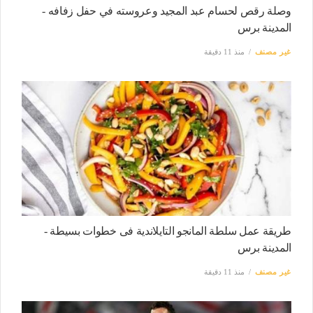
وصلة رقص لحسام عبد المجيد وعروسته في حفل زفافه -
المدينة برس
غير مصنف
منذ 11 دقيقة
طريقة عمل سلطة المانجو التايلاندية فى خطوات بسيطة -
المدينة برس
غير مصنف
منذ 11 دقيقة