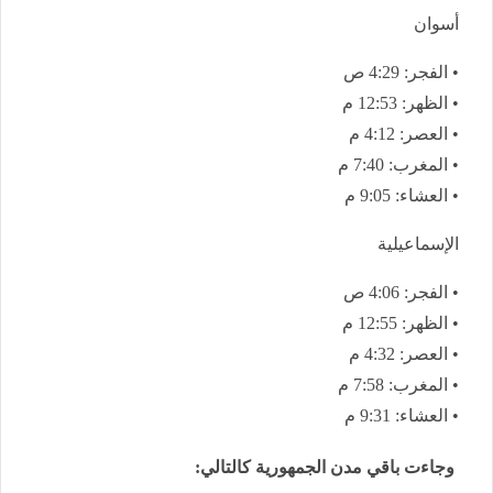
أسوان
• الفجر: 4:29 ص
• الظهر: 12:53 م
• العصر: 4:12 م
• المغرب: 7:40 م
• العشاء: 9:05 م
الإسماعيلية
• الفجر: 4:06 ص
• الظهر: 12:55 م
• العصر: 4:32 م
• المغرب: 7:58 م
• العشاء: 9:31 م
وجاءت باقي مدن الجمهورية كالتالي: