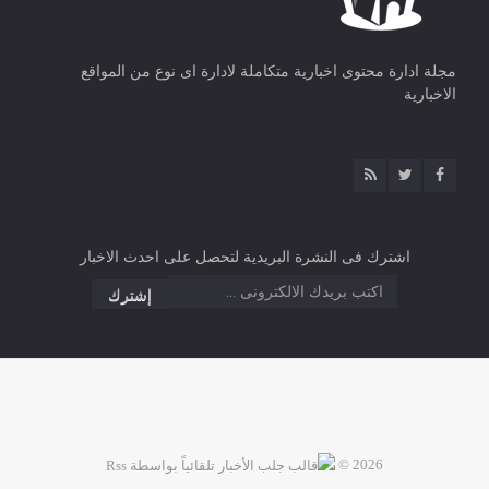
مجلة ادارة محتوى اخبارية متكاملة لادارة اى نوع من المواقع
الاخبارية
اشترك فى النشرة البريدية لتحصل على احدث الاخبار
2026 ©