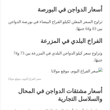
أسعار الدواجن في البورصة
تراوح السعر المعلن لكيلو الفراخ البيضاء في بورصة الدواجن
بين 63 و64 جنيهًا.
الفراخ البلدي في المزرعة
وتراوح سعر كيلو الدواجن البلدي في المزرعة بين 73 و74
جنيهًا.
سعر الفراخ اليوم، موقع مولانا
أسعار مشتقات الدواجن في المحال
والسلاسل التجارية