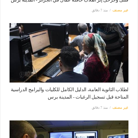
غير مصنف
منذ 7 دقائق
لطلاب الثانوية العامة، الدليل الكامل للكليات والبرامج الدراسية
المتاحة قبل تسجيل الرغبات - المدينة برس
غير مصنف
منذ 7 دقائق