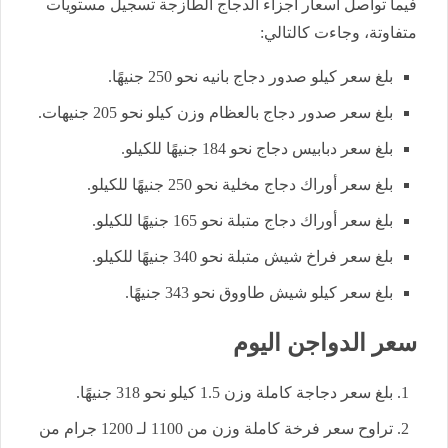
فيما تواصل أسعار أجزاء الدجاج الطازجة تسجيل مستويات
متفاوتة، وجاءت كالتالي:
بلغ سعر كيلو صدور دجاج بانيه نحو 250 جنيهًا.
بلغ سعر صدور دجاج بالعظام وزن كيلو نحو 205 جنيهات.
بلغ سعر دبابيس دجاج نحو 184 جنيهًا للكيلو.
بلغ سعر أوراك دجاج مخلية نحو 250 جنيهًا للكيلو.
بلغ سعر أوراك دجاج متبلة نحو 165 جنيهًا للكيلو.
بلغ سعر فراخ شيش متبلة نحو 340 جنيهًا للكيلو.
بلغ سعر كيلو شيش طاووق نحو 343 جنيهًا.
سعر الدواجن اليوم
بلغ سعر دجاجة كاملة وزن 1.5 كيلو نحو 318 جنيهًا.
تراوح سعر فرخة كاملة وزن من 1100 لـ 1200 جرام من