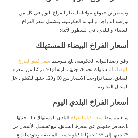
وتستعرض «موقع مولانا» أسعار الفراخ اليوم في كل من
بورصة الدواجن والبوابة الحكومية، وتشمل سعر الفراخ
البيضاء والبلدي، في السطور الآتية:
أسعار الفراخ البيضاء للمستهلك
وفق رصد البوابة الحكومية، بلغ متوسط
سعر كيلو الفراخ
البيضاء
للمستهلك نحو 76 جنيهًا، بارتفاع 50 قرشًا عن سعرها
السابق، بينما تراوحت الأسعار بين 60 و120 جنيهًا للكيلو داخل
المحال التجارية.
أسعار الفراخ البلدي اليوم
وبلغ متوسط
سعر كيلو الفراخ
البلدي للمستهلك 115 جنيهًا،
بانخفاض جنيهين عن سعرها السابق، مع تسجيل الأسعار من
75 جنيها إلى 155 جنيهًا للكيلو حسب المنطقة وجودة الذبح.