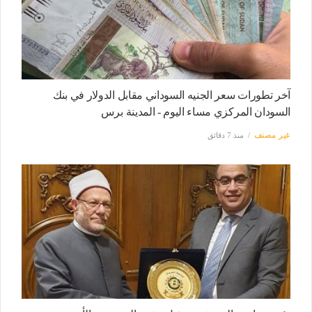
آخر تطورات سعر الجنيه السوداني مقابل الدولار في بنك
السودان المركزي مساء اليوم - المدينة برس
غير مصنف
منذ 7 دقائق