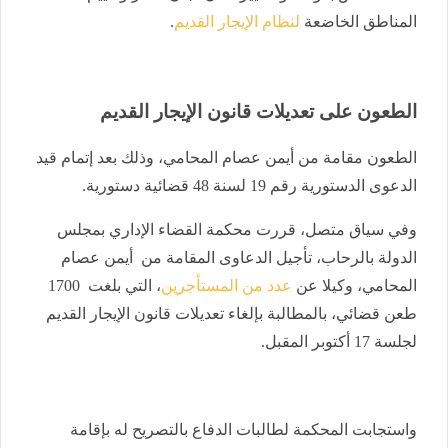
المناطق الخاضعة
لنظام الإيجار القديم
.
الطعون على تعديلات قانون الإيجار القديم
الطعون مقامة من أيمن عصام المحامي، وذلك بعد إتمام قيد
الدعوى الدستورية رقم 19 لسنة 48 قضائية دستورية.
وفي سياق متصل، قررت محكمة القضاء الإداري بمجلس
الدولة بالرحاب، تأجيل الدعاوى المقامة من أيمن عصام
المحامي، وكيلا عن
عدد من المستأجرين
، التي بلغت 1700
طعن قضائي، بالمطالبة بإلغاء تعديلات قانون الإيجار القديم
لجلسة 17 أكتوبر المقبل.
واستجابت المحكمة لطالبات الدفاع بالتصريح له بإقامة