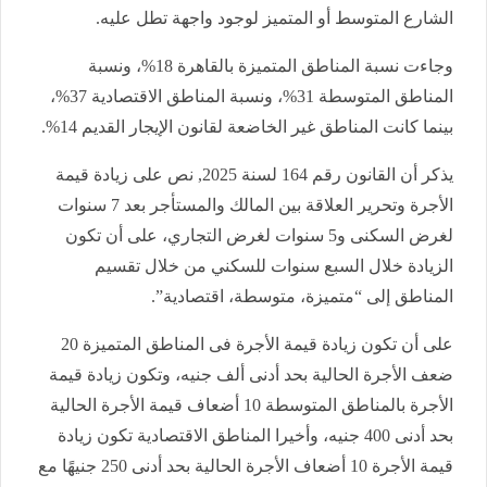
الشارع المتوسط أو المتميز لوجود واجهة تطل عليه.
وجاءت نسبة المناطق المتميزة بالقاهرة 18%، ونسبة
المناطق المتوسطة 31%، ونسبة المناطق الاقتصادية 37%،
بينما كانت المناطق غير الخاضعة لقانون الإيجار القديم 14%.
يذكر أن القانون رقم 164 لسنة 2025, نص على زيادة قيمة
الأجرة وتحرير العلاقة بين المالك والمستأجر بعد 7 سنوات
لغرض السكنى و5 سنوات لغرض التجاري، على أن تكون
الزيادة خلال السبع سنوات للسكني من خلال تقسيم
المناطق إلى “متميزة، متوسطة، اقتصادية”.
على أن تكون زيادة قيمة الأجرة فى المناطق المتميزة 20
ضعف الأجرة الحالية بحد أدنى ألف جنيه، وتكون زيادة قيمة
الأجرة بالمناطق المتوسطة 10 أضعاف قيمة الأجرة الحالية
بحد أدنى 400 جنيه، وأخيرا المناطق الاقتصادية تكون زيادة
قيمة الأجرة 10 أضعاف الأجرة الحالية بحد أدنى 250 جنيهًا مع