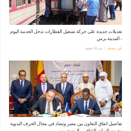
تعديلات جديدة على حركة تشغيل القطارات تدخل الخدمة اليوم
- المدينة برس
غير مصنف
منذ 16 دقيقة
تفاصيل اتفاق التعاون بين مصر وتشاد في مجال الحرف اليدوية
وصون التراث الثقافي - المدينة برس