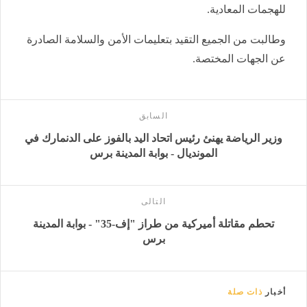
للهجمات المعادية.
وطالبت من الجميع التقيد بتعليمات الأمن والسلامة الصادرة
عن الجهات المختصة.
السابق
وزير الرياضة يهنئ رئيس اتحاد اليد بالفوز على الدنمارك في
المونديال - بوابة المدينة برس
التالى
تحطم مقاتلة أميركية من طراز "إف-35" - بوابة المدينة
برس
أخبار
ذات صلة