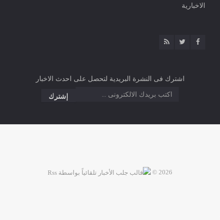
الاخبارية
اشترك فى النشرة البريدية لتحصل على احدث الاخبار
2026 ©