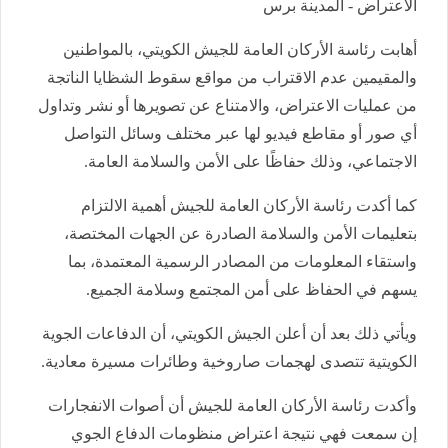
الاعتراض - المدينة برس
أهابت رئاسة الأركان العامة للجيش الكويتي، بالمواطنين
والمقيمين عدم الاقتراب من مواقع سقوط الشظايا الناتجة
من عمليات الاعتراض، والامتناع عن تصويرها أو نشر وتداول
أي صور أو مقاطع فيديو لها عبر مختلف وسائل التواصل
الاجتماعي، وذلك حفاظًا على الأمن والسلامة العامة.
كما أكدت رئاسة الأركان العامة للجيش أهمية الالتزام
بتعليمات الأمن والسلامة الصادرة عن الجهات المختصة،
واستقاء المعلومات من المصادر الرسمية المعتمدة، بما
يسهم في الحفاظ على أمن المجتمع وسلامة الجميع.
ويأتي ذلك بعد أن أعلن الجيش الكويتي، أن الدفاعات الجوية
الكويتية تتصدى لهجمات صاروخية وطائرات مسيرة معادية.
وأكدت رئاسة الأركان العامة للجيش أن أصوات الانفجارات
إن سمعت فهي نتيجة اعتراض منظومات الدفاع الجوي