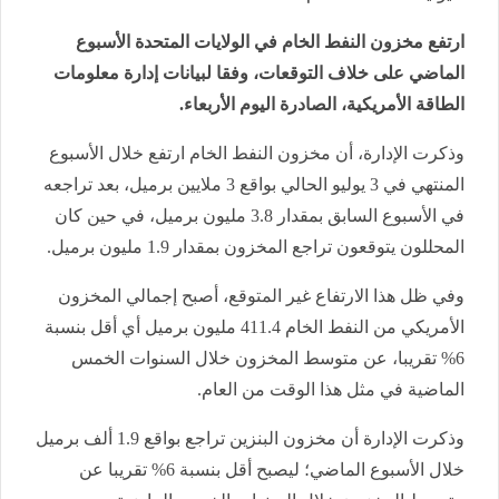
ارتفع مخزون النفط الخام في الولايات المتحدة الأسبوع
الماضي على خلاف التوقعات، وفقا لبيانات إدارة معلومات
الطاقة الأمريكية، الصادرة اليوم الأربعاء.
وذكرت الإدارة، أن مخزون النفط الخام ارتفع خلال الأسبوع
المنتهي في 3 يوليو الحالي بواقع 3 ملايين برميل، بعد تراجعه
في الأسبوع السابق بمقدار 3.8 مليون برميل، في حين كان
المحللون يتوقعون تراجع المخزون بمقدار 1.9 مليون برميل.
وفي ظل هذا الارتفاع غير المتوقع، أصبح إجمالي المخزون
الأمريكي من النفط الخام 411.4 مليون برميل أي أقل بنسبة
6% تقريبا، عن متوسط المخزون خلال السنوات الخمس
الماضية في مثل هذا الوقت من العام.
وذكرت الإدارة أن مخزون البنزين تراجع بواقع 1.9 ألف برميل
خلال الأسبوع الماضي؛ ليصبح أقل بنسبة 6% تقريبا عن