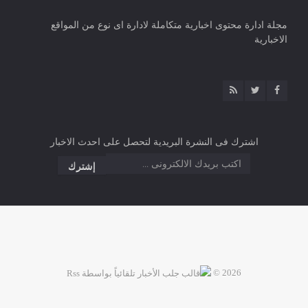
مجلة ادارة محتوى اخبارية متكاملة لادارة اى نوع من المواقع
الاخبارية
اشترك فى النشرة البريدية لتحصل على احدث الاخبار
2026 ©