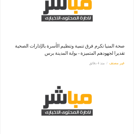
صحة المنيا تكرم فرق تنمية وتنظيم الأسرة بالإدارات الصحية
تقديرا لجهودهم المتميزة - بوابة المدينة برس
غير مصنف
منذ 4 دقائق