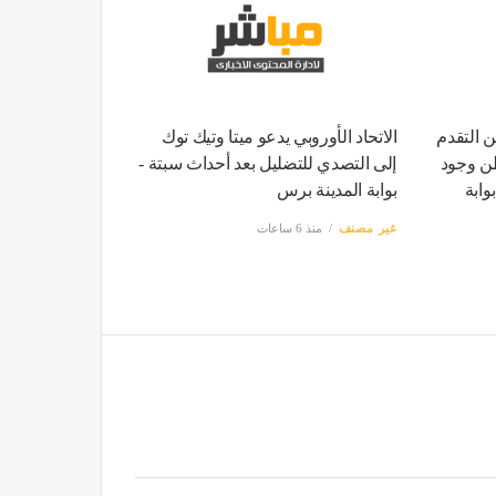
ن التقدم
الاتحاد الأوروبي يدعو ميتا وتيك توك
طن وجود
إلى التصدي للتضليل بعد أحداث سبتة -
ابة
بوابة المدينة برس
غير مصنف
منذ 6 ساعات