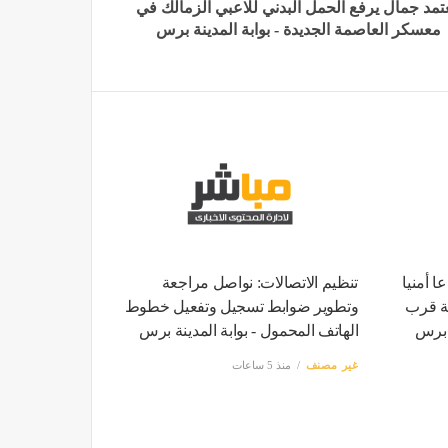
تمد جمال يرفع الحمل البدني للاعبي الزمالك في
معسكر العاصمة الجديدة - بوابة المدينة برس
ا أمنيا
تنظيم الاتصالات: نواصل مراجعة
خة قرب
وتطوير ضوابط تسجيل وتفعيل خطوط
ة برس
الهاتف المحمول - بوابة المدينة برس
غير مصنف
منذ 5 ساعات