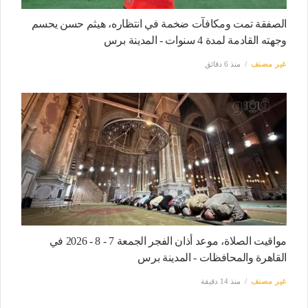
الصفقة تمت ومكافآت ضخمة في انتظاره، هيثم حسن يحسم
وجهته القادمة لمدة 4 سنوات - المدينة برس
غير مصنف
منذ 6 دقائق
مواقيت الصلاة، موعد أذان الفجر الجمعة 7 - 8 - 2026 في
القاهرة والمحافظات - المدينة برس
غير مصنف
منذ 14 دقيقة