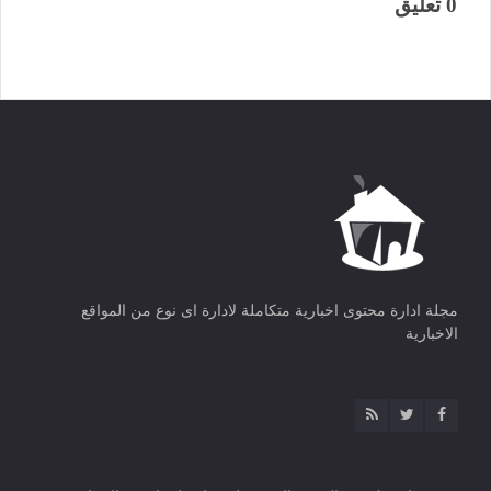
0 تعليق
مجلة ادارة محتوى اخبارية متكاملة لادارة اى نوع من المواقع
الاخبارية