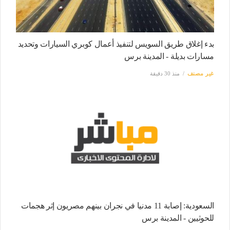
بدء إغلاق طريق السويس لتنفيذ أعمال كوبري السيارات وتحديد
مسارات بديلة - المدينة برس
غير مصنف
منذ 30 دقيقة
السعودية: إصابة 11 مدنيا في نجران بينهم مصريون إثر هجمات
للحوثيين - المدينة برس