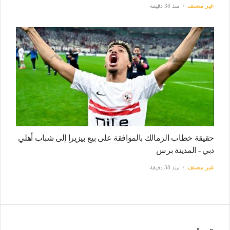
غير مصنف
منذ 38 دقيقة
حقيقة خطاب الزمالك بالموافقة على بيع بيزيرا إلى شباب أهلي
دبي - المدينة برس
غير مصنف
منذ 38 دقيقة