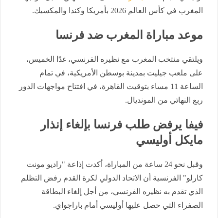
المغرب في كأس العالم 2026 بأمريكا وكندا والمكسيك.
موعد مباراة المغرب ضد فرنسا
ويلتقي منتخب المغرب مع نظيره الفرنسي، غدًا الخميس،
على ملعب جيليت بمدينة بوسطن الأمريكية، في تمام
الساعة 11 مساء بتوقيت القاهرة، في افتتاح مواجهات الدور
ربع النهائي من المونديال.
فيفا يرفض طلب فرنسا بإلغاء إنذار
مايكل أوليسي
وقبل نحو 24 ساعة من المباراة، أكدت إذاعة "راديو مونت
كارلو" الفرنسية أن الاتحاد الدولي لكرة القدم رفض التظلم
الذي تقدم به نظيره الفرنسي، من أجل إلغاء البطاقة
الصفراء التي حصل عليها أوليسي أمام باراجواي.